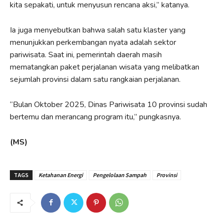
kita sepakati, untuk menyusun rencana aksi,” katanya.
Ia juga menyebutkan bahwa salah satu klaster yang
menunjukkan perkembangan nyata adalah sektor
pariwisata. Saat ini, pemerintah daerah masih
mematangkan paket perjalanan wisata yang melibatkan
sejumlah provinsi dalam satu rangkaian perjalanan.
“Bulan Oktober 2025, Dinas Pariwisata 10 provinsi sudah
bertemu dan merancang program itu,” pungkasnya.
(MS)
TAGS
Ketahanan Energi
Pengelolaan Sampah
Provinsi