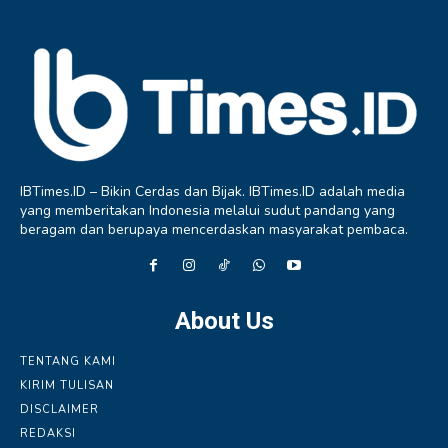
IBTimes.ID – Bikin Cerdas dan Bijak. IBTimes.ID adalah media
yang memberitakan Indonesia melalui sudut pandang yang
beragam dan berupaya mencerdaskan masyarakat pembaca.
About Us
TENTANG KAMI
KIRIM TULISAN
DISCLAIMER
REDAKSI