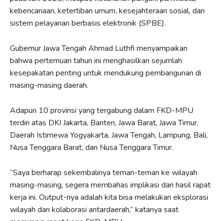
kebencanaan, ketertiban umum, kesejahteraan sosial, dan
sistem pelayanan berbasis elektronik (SPBE).
Gubernur Jawa Tengah Ahmad Luthfi menyampaikan
bahwa pertemuan tahun ini menghasilkan sejumlah
kesepakatan penting untuk mendukung pembangunan di
masing-masing daerah.
Adapun 10 provinsi yang tergabung dalam FKD-MPU
terdiri atas DKI Jakarta, Banten, Jawa Barat, Jawa Timur,
Daerah Istimewa Yogyakarta, Jawa Tengah, Lampung, Bali,
Nusa Tenggara Barat, dan Nusa Tenggara Timur.
“Saya berharap sekembalinya teman-teman ke wilayah
masing-masing, segera membahas implikasi dari hasil rapat
kerja ini. Output-nya adalah kita bisa melakukan eksplorasi
wilayah dan kolaborasi antardaerah,” katanya saat