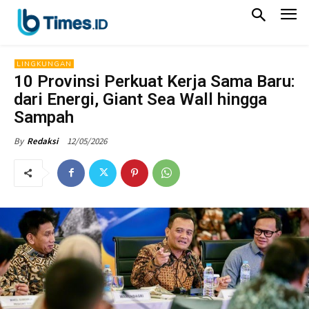
LINGKUNGAN
10 Provinsi Perkuat Kerja Sama Baru:
dari Energi, Giant Sea Wall hingga
Sampah
12/05/2026
By
Redaksi