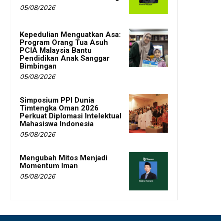
05/08/2026
Kepedulian Menguatkan Asa:
Program Orang Tua Asuh
PCIA Malaysia Bantu
Pendidikan Anak Sanggar
Bimbingan
05/08/2026
Simposium PPI Dunia
Timtengka Oman 2026
Perkuat Diplomasi Intelektual
Mahasiswa Indonesia
05/08/2026
Mengubah Mitos Menjadi
Momentum Iman
05/08/2026