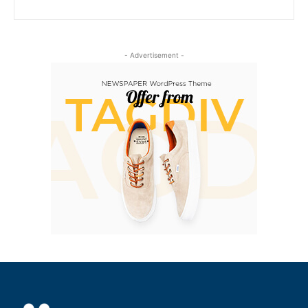
- Advertisement -