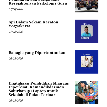
Kesejahteraan Psikologis Guru
07/08/2026
Api Dalam Sekam Keraton
Yogyakarta
07/08/2026
Bahagia yang Dipertontonkan
06/08/2026
Digitalisasi Pendidikan Miangas
Diperkuat, Kemendikdasmen
Salurkan 30 Laptop untuk
Sekolah di Pulau Terluar
06/08/2026