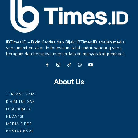
IBTimes.ID – Bikin Cerdas dan Bijak. IBTimes.ID adalah media
yang memberitakan Indonesia melalui sudut pandang yang
beragam dan berupaya mencerdaskan masyarakat pembaca.
About Us
TENTANG KAMI
KIRIM TULISAN
DISCLAIMER
REDAKSI
MEDIA SIBER
KONTAK KAMI