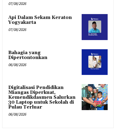
07/08/2026
Api Dalam Sekam Keraton
Yogyakarta
07/08/2026
Bahagia yang
Dipertontonkan
06/08/2026
Digitalisasi Pendidikan
Miangas Diperkuat,
Kemendikdasmen Salurkan
30 Laptop untuk Sekolah di
Pulau Terluar
06/08/2026