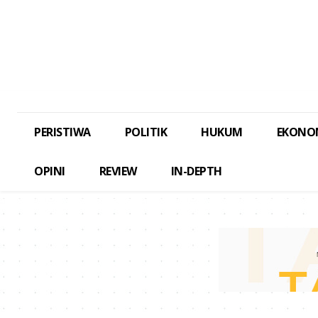
PERISTIWA
POLITIK
HUKUM
EKONO
OPINI
REVIEW
IN-DEPTH