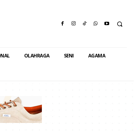
ONAL
OLAHRAGA
SENI
AGAMA