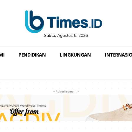
Sabtu, Agustus 8, 2026
MI
PENDIDIKAN
LINGKUNGAN
INTERNASI
- Advertisement -