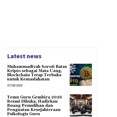
Latest news
Muhammadiyah Soroti Batas
Kripto sebagai Mata Uang,
Blockchain Tetap Terbuka
untuk Kemaslahatan
07/08/2026
Temu Guru Gembira 2026
Resmi Dibuka, Hadirkan
Ruang Pemulihan dan
Penguatan Kesejahteraan
Psikologis Guru