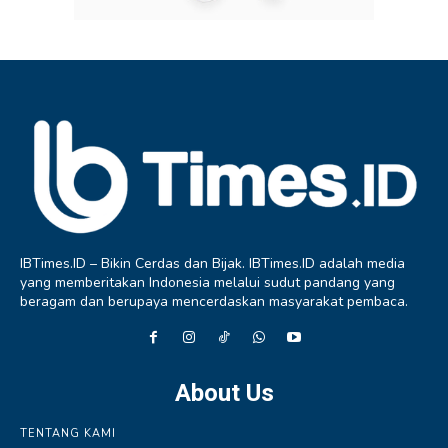
IBTimes.ID – Bikin Cerdas dan Bijak. IBTimes.ID adalah media
yang memberitakan Indonesia melalui sudut pandang yang
beragam dan berupaya mencerdaskan masyarakat pembaca.
About Us
TENTANG KAMI