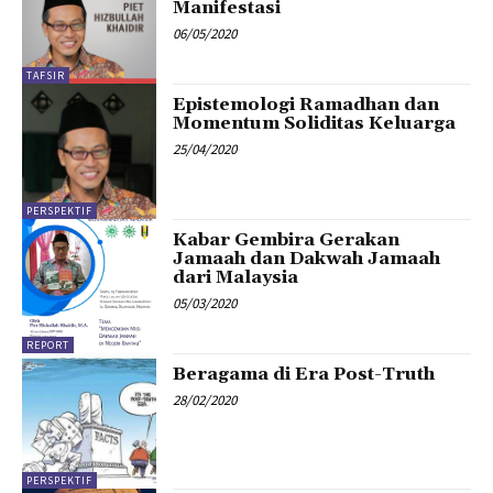
Manifestasi
06/05/2020
TAFSIR
Epistemologi Ramadhan dan
Momentum Soliditas Keluarga
25/04/2020
PERSPEKTIF
Kabar Gembira Gerakan
Jamaah dan Dakwah Jamaah
dari Malaysia
05/03/2020
REPORT
Beragama di Era Post-Truth
28/02/2020
PERSPEKTIF