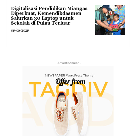
Digitalisasi Pendidikan Miangas
Diperkuat, Kemendikdasmen
Salurkan 30 Laptop untuk
Sekolah di Pulau Terluar
06/08/2026
- Advertisement -