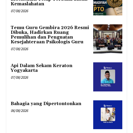
Kemaslahatan
07/08/2026
Temu Guru Gembira 2026 Resmi
Dibuka, Hadirkan Ruang
Pemulihan dan Penguatan
Kesejahteraan Psikologis Guru
07/08/2026
Api Dalam Sekam Keraton
Yogyakarta
07/08/2026
Bahagia yang Dipertontonkan
06/08/2026