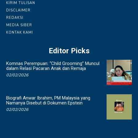
KIRIM TULISAN
DISCLAIMER
REDAKSI
MEDIA SIBER
KONTAK KAMI
Editor Picks
Komnas Perempuan: “Child Grooming” Muncul
dalam Relasi Pacaran Anak dan Remaja
02/02/2026
Biografi Anwar Ibrahim, PM Malaysia yang
Namanya Disebut di Dokumen Epstein
02/02/2026