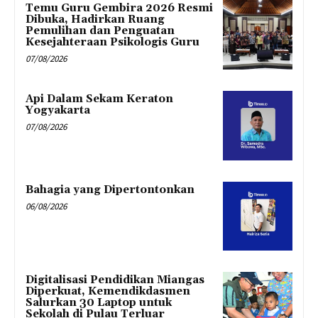
Temu Guru Gembira 2026 Resmi
Dibuka, Hadirkan Ruang
Pemulihan dan Penguatan
Kesejahteraan Psikologis Guru
07/08/2026
Api Dalam Sekam Keraton
Yogyakarta
07/08/2026
Bahagia yang Dipertontonkan
06/08/2026
Digitalisasi Pendidikan Miangas
Diperkuat, Kemendikdasmen
Salurkan 30 Laptop untuk
Sekolah di Pulau Terluar