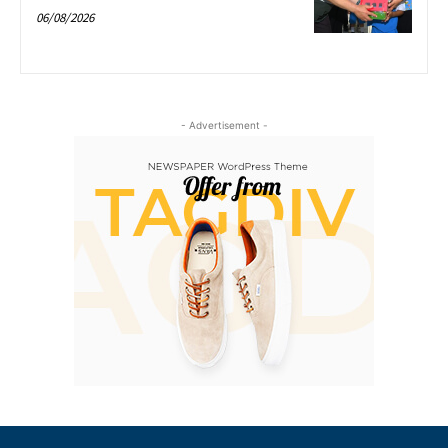
06/08/2026
- Advertisement -