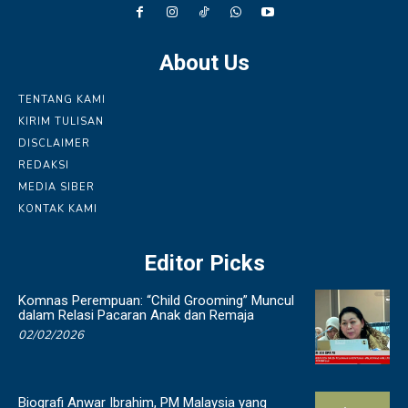
About Us
TENTANG KAMI
KIRIM TULISAN
DISCLAIMER
REDAKSI
MEDIA SIBER
KONTAK KAMI
Editor Picks
Komnas Perempuan: “Child Grooming” Muncul
dalam Relasi Pacaran Anak dan Remaja
02/02/2026
Biografi Anwar Ibrahim, PM Malaysia yang