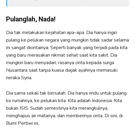
Pulanglah, Nada!
Dia tak melakukan kejahatan apa-apa. Dia hanya ingin
pulang ke pelukan negara yang mungkin tidak sadar selama
ini sangat dicintainya. Seperti banyak yang terjadi pada kita
yang baru merasakan nikmat sehat saat kita sakit. Dia
mungkin baru menyadari, rasanya cinta kepada surga
Nusantara saat tanpa kuasa diajak ayahnya memasuki
neraka Syria.
Dia sama sekali tak bersalah. Dia hanya rindu untuk pulang
ke rumahnya, ke pelukan kita. Kita adalah Indonesia. Kita
bukan ISIS. Sudah semestinya kita merangkulnya,
menghapus air matanya, dan memberinya cinta. Di sini, di
Bumi Pertiwi ini.