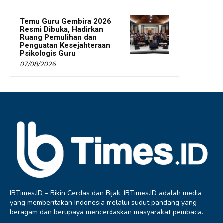
Temu Guru Gembira 2026
Resmi Dibuka, Hadirkan
Ruang Pemulihan dan
Penguatan Kesejahteraan
Psikologis Guru
07/08/2026
IBTimes.ID – Bikin Cerdas dan Bijak. IBTimes.ID adalah media
yang memberitakan Indonesia melalui sudut pandang yang
beragam dan berupaya mencerdaskan masyarakat pembaca.