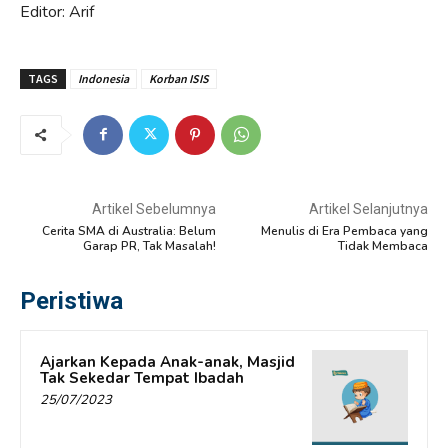
Editor: Arif
TAGS
Indonesia
Korban ISIS
Artikel Sebelumnya
Artikel Selanjutnya
Cerita SMA di Australia: Belum
Menulis di Era Pembaca yang
Garap PR, Tak Masalah!
Tidak Membaca
Peristiwa
Ajarkan Kepada Anak-anak, Masjid
Tak Sekedar Tempat Ibadah
25/07/2023