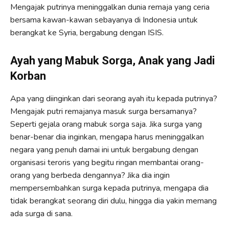
Mengajak putrinya meninggalkan dunia remaja yang ceria
bersama kawan-kawan sebayanya di Indonesia untuk
berangkat ke Syria, bergabung dengan ISIS.
Ayah yang Mabuk Sorga, Anak yang Jadi
Korban
Apa yang diinginkan dari seorang ayah itu kepada putrinya?
Mengajak putri remajanya masuk surga bersamanya?
Seperti gejala orang mabuk sorga saja. Jika surga yang
benar-benar dia inginkan, mengapa harus meninggalkan
negara yang penuh damai ini untuk bergabung dengan
organisasi teroris yang begitu ringan membantai orang-
orang yang berbeda dengannya? Jika dia ingin
mempersembahkan surga kepada putrinya, mengapa dia
tidak berangkat seorang diri dulu, hingga dia yakin memang
ada surga di sana.