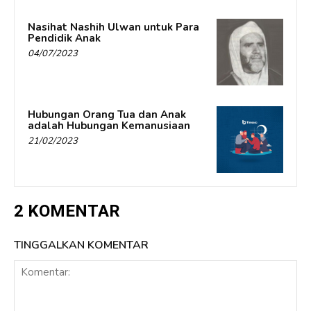
Nasihat Nashih Ulwan untuk Para
Pendidik Anak
04/07/2023
Hubungan Orang Tua dan Anak
adalah Hubungan Kemanusiaan
21/02/2023
2 KOMENTAR
TINGGALKAN KOMENTAR