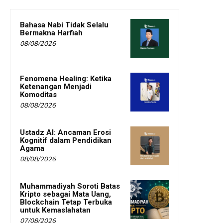
Bahasa Nabi Tidak Selalu
Bermakna Harfiah
08/08/2026
Fenomena Healing: Ketika
Ketenangan Menjadi
Komoditas
08/08/2026
Ustadz AI: Ancaman Erosi
Kognitif dalam Pendidikan
Agama
08/08/2026
Muhammadiyah Soroti Batas
Kripto sebagai Mata Uang,
Blockchain Tetap Terbuka
untuk Kemaslahatan
07/08/2026