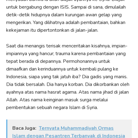
untuk bergabung dengan ISIS. Sampai di sana, dimulailah
detik-detik hidupnya dalam kurungan awan gelap yang
mengerikan. Yang dilihatnya adalah pembantaian, bahkan
kekejaman itu dipertontonkan di jalan-jalan.
Saat dia menangis terisak menceritakan kisahnya, impian-
impiannya yang hancur; trauma karena pembantaian yang
tepat berada di depannya. Permohonannya untuk
dimaafkan dan kerinduannya untuk kembali pulang ke
Indonesia, siapa yang tak jatuh iba? Dia gadis yang manis.
Dia tidak bersalah. Dia hanya korban. Dia dikorbankan oleh
ayahnya atas nama hasrat agama. Atas nama jihad di jalan
Allah. Atas nama keinginan masuk surga melalui
pembentukan sebuah negara Islam di Syria.
Baca Juga:
Ternyata Muhammadiyah Ormas
Islam dengan Pesantren Terbanyak di Indonesia