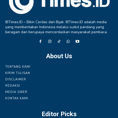
IBTimes.ID – Bikin Cerdas dan Bijak. IBTimes.ID adalah media
yang memberitakan Indonesia melalui sudut pandang yang
beragam dan berupaya mencerdaskan masyarakat pembaca.
About Us
TENTANG KAMI
KIRIM TULISAN
DISCLAIMER
REDAKSI
MEDIA SIBER
KONTAK KAMI
Editor Picks