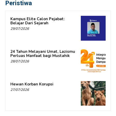
Peristiwa
Kampus Elite Calon Pejabat:
Belajar Dari Sejarah
29/07/2026
24 Tahun Melayani Umat, Lazismu
Perluas Manfaat bagi Mustahik
28/07/2026
Hewan Korban Korupsi
27/07/2026