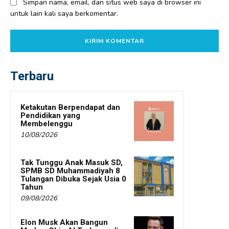
Simpan nama, email, dan situs web saya di browser ini
untuk lain kali saya berkomentar.
Terbaru
Ketakutan Berpendapat dan
Pendidikan yang
Membelenggu
10/08/2026
Tak Tunggu Anak Masuk SD,
SPMB SD Muhammadiyah 8
Tulangan Dibuka Sejak Usia 0
Tahun
09/08/2026
Elon Musk Akan Bangun