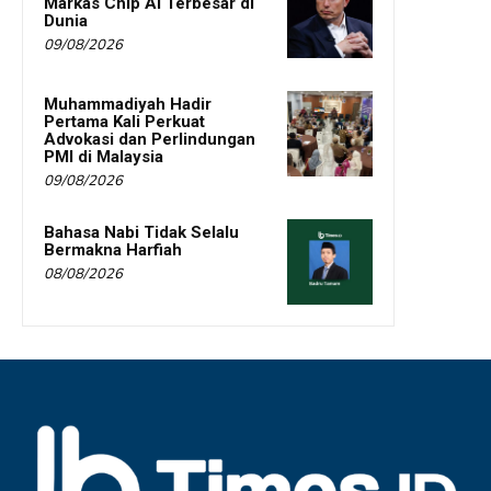
Markas Chip AI Terbesar di
Dunia
09/08/2026
Muhammadiyah Hadir
Pertama Kali Perkuat
Advokasi dan Perlindungan
PMI di Malaysia
09/08/2026
Bahasa Nabi Tidak Selalu
Bermakna Harfiah
08/08/2026