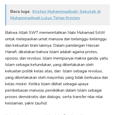
Baca Juga:
Kristen Muhammadiyah: Sekolah di
Muhammadiyah Lulus Tetap Kristen
Bahwa Allah SWT memerintahkan Nabi Muhamad SAW
untuk melepaskan umat manusia dari belenggu-belenggu
dan kekuatan tirani lainnya. Dalam pandangan Hassan
Hanafi, dikatakan bahwa Islam adalah agama protes,
oposisi, dan revolusi. Islam mempunyai makna ganda, yaitu
Islam sebagai ketundukan, yang diberlakukan oleh
kekuatan politik kelas atas, dan Islam sebagai revolusi,
yang diberlakukan oleh mayoritas yang tidak berkuasa dan
kelas miskin. Ketika Islam dilihat sebagai upaya
pembebasan manusia, pendidikan dalam Islam sebagai
proses demokratis dan dialogis, serta transfer nilai-nilai
keislaman, yakni
tauhid
.