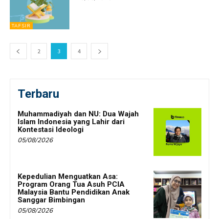
TAFSIR
2
3
4
Terbaru
Muhammadiyah dan NU: Dua Wajah
Islam Indonesia yang Lahir dari
Kontestasi Ideologi
05/08/2026
Kepedulian Menguatkan Asa:
Program Orang Tua Asuh PCIA
Malaysia Bantu Pendidikan Anak
Sanggar Bimbingan
05/08/2026