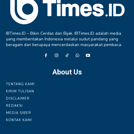
IBTimes.ID – Bikin Cerdas dan Bijak. IBTimes.ID adalah media
yang memberitakan Indonesia melalui sudut pandang yang
beragam dan berupaya mencerdaskan masyarakat pembaca.
About Us
TENTANG KAMI
KIRIM TULISAN
DISCLAIMER
REDAKSI
MEDIA SIBER
KONTAK KAMI