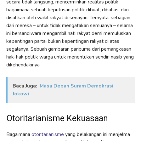
secara tidak langsung, mencerminkan realitas politik
bagaimana sebuah keputusan politik dibuat, dibahas, dan
disahkan oleh wakil rakyat di senayan. Ternyata, sebagian
dari mereka – untuk tidak mengatakan semuanya – selama
ini bersandiwara mengambil hati rakyat demi memuluskan
kepentingan partai bukan kepentingan rakyat di atas
segalanya. Sebuah gambaran paripurna dari pemangkasan
hak-hak politik warga untuk menentukan sendiri nasib yang
dikehendakinya.
Baca Juga:
Masa Depan Suram Demokrasi
Jokowi
Otoritarianisme Kekuasaan
Bagaimana
otoritarianisme
yang belakangan ini menjelma