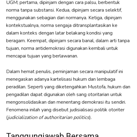
UGM; pertama, dipinjam dengan cara palsu, berbentuk
norma tanpa substansi. Kedua, dipinjam secara selektif,
menggunakan sebagian dari normanya. Ketiga, dipinjam
kontekstualnya, norma sengaja ditransplantasikan ke
dalam konteks dengan latar belakang kondisi yang
beragam. Keempat, dipinjam secara banal, dalam arti tanpa
tujuan, norma antidemokrasi digunakan kembali untuk
mencapai tujuan yang berlawanan.
Dalam hemat penulis, peminjaman secara manipulatif ini
menegaskan adanya kartelisasi hukum dan lembaga
peradilan. Seperti yang diketengahkan Mustofa, hukum dan
pengadilan dapat digunakan oleh sang otoritarian untuk
mengonsolidasikan dan menentang demokrasi itu sendiri.
Fenomena inilah yang disebut judisialisasi politik otoriter
(
judicialization of authoritarian politics
).
Tanggungjawab Bersama