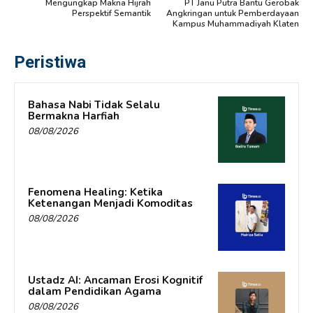
Mengungkap Makna Hijrah
PT Janu Putra Bantu Gerobak
Perspektif Semantik
Angkringan untuk Pemberdayaan
Kampus Muhammadiyah Klaten
Peristiwa
Bahasa Nabi Tidak Selalu
Bermakna Harfiah
08/08/2026
Fenomena Healing: Ketika
Ketenangan Menjadi Komoditas
08/08/2026
Ustadz AI: Ancaman Erosi Kognitif
dalam Pendidikan Agama
08/08/2026