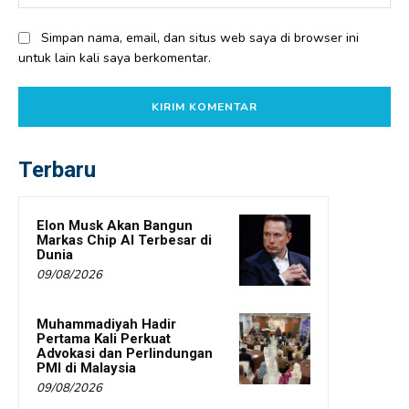
Simpan nama, email, dan situs web saya di browser ini
untuk lain kali saya berkomentar.
Terbaru
Elon Musk Akan Bangun
Markas Chip AI Terbesar di
Dunia
09/08/2026
Muhammadiyah Hadir
Pertama Kali Perkuat
Advokasi dan Perlindungan
PMI di Malaysia
09/08/2026