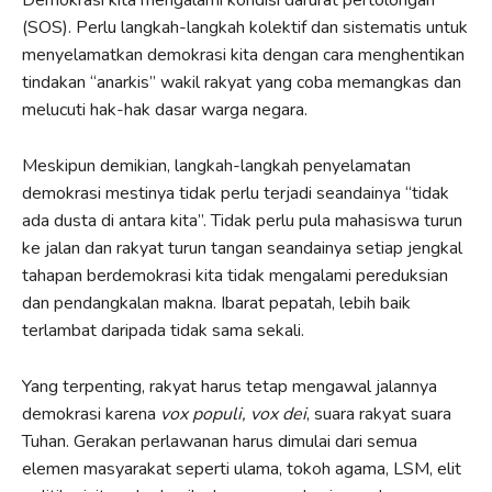
(SOS). Perlu langkah-langkah kolektif dan sistematis untuk
menyelamatkan demokrasi kita dengan cara menghentikan
tindakan “anarkis” wakil rakyat yang coba memangkas dan
melucuti hak-hak dasar warga negara.
Meskipun demikian, langkah-langkah penyelamatan
demokrasi mestinya tidak perlu terjadi seandainya “tidak
ada dusta di antara kita”. Tidak perlu pula mahasiswa turun
ke jalan dan rakyat turun tangan seandainya setiap jengkal
tahapan berdemokrasi kita tidak mengalami pereduksian
dan pendangkalan makna. Ibarat pepatah, lebih baik
terlambat daripada tidak sama sekali.
Yang terpenting, rakyat harus tetap mengawal jalannya
demokrasi karena
vox populi, vox dei
, suara rakyat suara
Tuhan. Gerakan perlawanan harus dimulai dari semua
elemen masyarakat seperti ulama, tokoh agama, LSM, elit