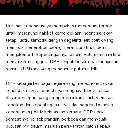
Hari-hari ini seharusnya merupakan momentum terbaik
untuk merenungi hakikat kemerdekaan Indonesia, akan
tetapi justru ternodai dengan segelintir elit politik yang
mencoba menerobos palang merah konstitusi demi
mengakomodir kepentingannya sendiri. Belum lama ini kita
menyaksikan anggota DPR tengah berakrobat menyusun
revisi UU Pilkada yang menganulir putusan MK.
DPR
sebagai lembaga negara yang merepresentasikan
kehendak rakyat semestinya menghayati betul dasar-
dasar bernegara yang mengedepankan nilai kebenaran,
kebaikan dan kepentingan rakyat dan negara dibanding
kepentingan politik kekuasaan semata. DPR tidak
semestinya berseberangan, berbeda dan menyalahi
putusan MK dalam masalah persyaratan calon kepala