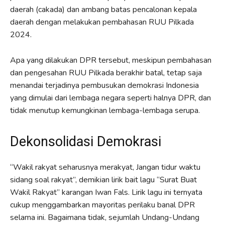
daerah (cakada) dan ambang batas pencalonan kepala
daerah dengan melakukan pembahasan RUU Pilkada
2024.
Apa yang dilakukan DPR tersebut, meskipun pembahasan
dan pengesahan RUU Pilkada berakhir batal, tetap saja
menandai terjadinya pembusukan demokrasi Indonesia
yang dimulai dari lembaga negara seperti halnya DPR, dan
tidak menutup kemungkinan lembaga-lembaga serupa.
Dekonsolidasi Demokrasi
“Wakil rakyat seharusnya merakyat, Jangan tidur waktu
sidang soal rakyat”, demikian lirik bait lagu “Surat Buat
Wakil Rakyat” karangan Iwan Fals. Lirik lagu ini ternyata
cukup menggambarkan mayoritas perilaku banal DPR
selama ini. Bagaimana tidak, sejumlah Undang-Undang