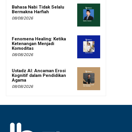
Bahasa Nabi Tidak Selalu
Bermakna Harfiah
08/08/2026
Fenomena Healing: Ketika
Ketenangan Menjadi
Komoditas
08/08/2026
Ustadz AI: Ancaman Erosi
Kognitif dalam Pendidikan
Agama
08/08/2026