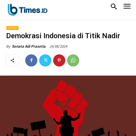
OPINI
Demokrasi Indonesia di Titik Nadir
24/08/2024
By
Senata Adi Prasetia