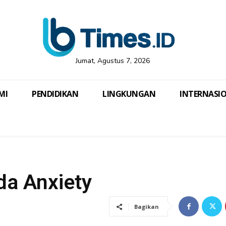
Jumat, Agustus 7, 2026
MI
PENDIDIKAN
LINGKUNGAN
INTERNASI
da Anxiety
Bagikan