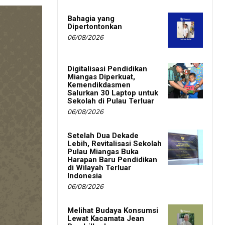
Bahagia yang
Dipertontonkan
06/08/2026
Digitalisasi Pendidikan
Miangas Diperkuat,
Kemendikdasmen
Salurkan 30 Laptop untuk
Sekolah di Pulau Terluar
06/08/2026
Setelah Dua Dekade
Lebih, Revitalisasi Sekolah
Pulau Miangas Buka
Harapan Baru Pendidikan
di Wilayah Terluar
Indonesia
06/08/2026
Melihat Budaya Konsumsi
Lewat Kacamata Jean