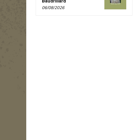
Baudrillard
06/08/2026