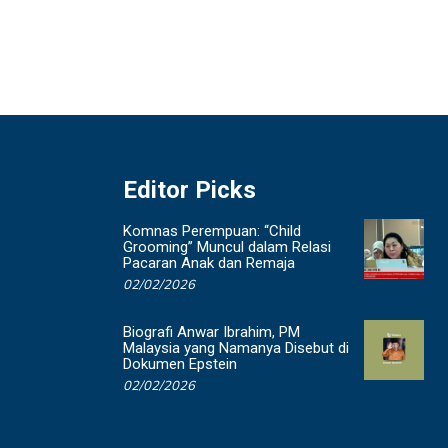
Editor Picks
Komnas Perempuan: “Child
Grooming” Muncul dalam Relasi
Pacaran Anak dan Remaja
02/02/2026
Biografi Anwar Ibrahim, PM
Malaysia yang Namanya Disebut di
Dokumen Epstein
02/02/2026