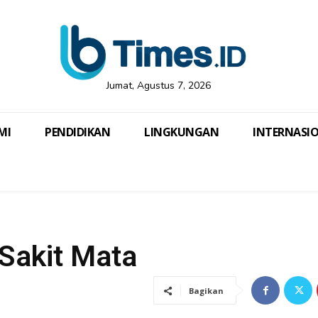
Jumat, Agustus 7, 2026
MI
PENDIDIKAN
LINGKUNGAN
INTERNASI
Sakit Mata
Bagikan