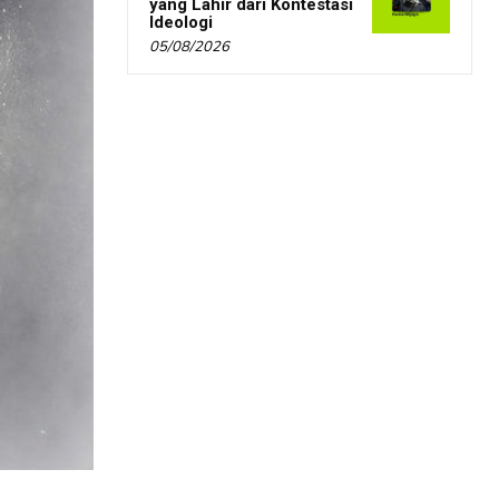
yang Lahir dari Kontestasi
Ideologi
05/08/2026