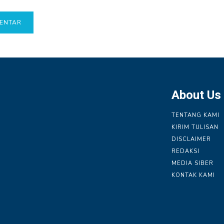
About Us
TENTANG KAMI
KIRIM TULISAN
DISCLAIMER
REDAKSI
MEDIA SIBER
KONTAK KAMI