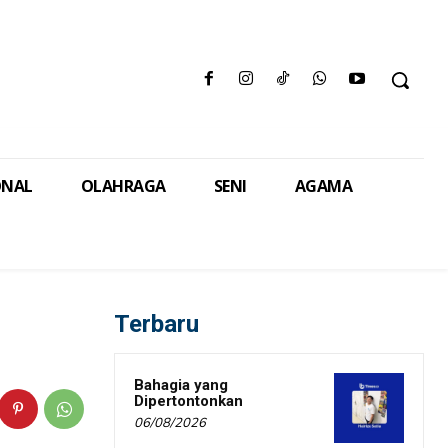
ONAL
OLAHRAGA
SENI
AGAMA
Terbaru
Bahagia yang
Dipertontonkan
06/08/2026