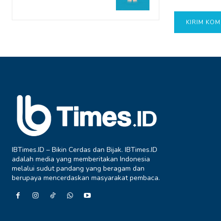
IBTimes.ID – Bikin Cerdas dan Bijak. IBTimes.ID
adalah media yang memberitakan Indonesia
melalui sudut pandang yang beragam dan
berupaya mencerdaskan masyarakat pembaca.