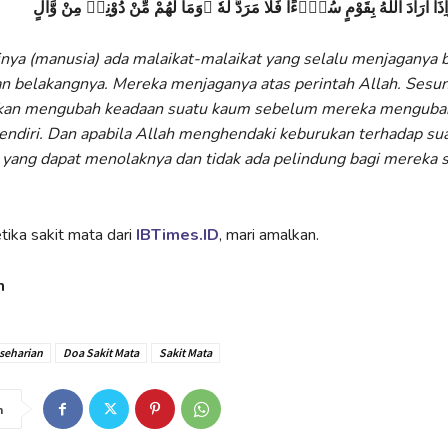
ذَآ اَرَادَ اللّٰهُ بِقَوْمٍ سُوْۤءًا فَلَا مَرَدَّ لَهٗ ۚوَمَا لَهُمْ مِّنْ دُوْنِهٖ مِنْ وَّالٍ
nya (manusia) ada malaikat-malaikat yang selalu menjaganya be
an belakangnya. Mereka menjaganya atas perintah Allah. Ses
 akan mengubah keadaan suatu kaum sebelum mereka menguba
sendiri. Dan apabila Allah menghendaki keburukan terhadap su
 yang dapat menolaknya dan tidak ada pelindung bagi mereka se
tika sakit mata dari
IBTimes.ID
, mari amalkan.
h
seharian
Doa Sakit Mata
Sakit Mata
n