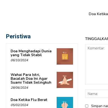
Doa Ketika
Peristiwa
TINGGALKA
Doa Menghadapi Dunia
yang Tidak Stabil
06/10/2024
Wahai Para Istri,
Bacalah Doa Ini Agar
Suami Tidak Selingkuh
Komentar:
28/06/2024
Doa Ketika Flu Berat
05/02/2024
Simpan nam