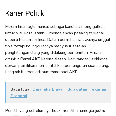
Karier Politik
Ekrem Imamoglu muncul sebagai kandidat mengejutkan
untuk wali kota Istanbul, mengalahkan pesaing terkenal
seperti Muharrem Ince. Dalam pemilihan, ia awalnya unggul
tipis, tetapi keunggulannya menyusut setelah
penghitungan ulang yang didukung pemerintah. Hasil ini
dituntut Partai AKP karena alasan “kecurangan”, sehingga
dewan pemilihan memerintahkan pemungutan suara ulang.
Langkah itu menjadi bumerang bagi AKP.
Baca Juga:
Dinamika Biaya Hidup dalam Tekanan
Ekonomi
Pemilih yang sebelumnya tidak memilih Imamoglu justru