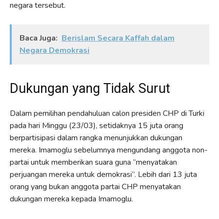
negara tersebut.
Baca Juga:
Berislam Secara Kaffah dalam
Negara Demokrasi
Dukungan yang Tidak Surut
Dalam pemilihan pendahuluan calon presiden CHP di Turki
pada hari Minggu (23/03), setidaknya 15 juta orang
berpartisipasi dalam rangka menunjukkan dukungan
mereka. Imamoglu sebelumnya mengundang anggota non-
partai untuk memberikan suara guna “menyatakan
perjuangan mereka untuk demokrasi”. Lebih dari 13 juta
orang yang bukan anggota partai CHP menyatakan
dukungan mereka kepada Imamoglu.