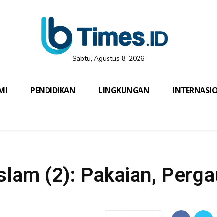
Sabtu, Agustus 8, 2026
MI
PENDIDIKAN
LINGKUNGAN
INTERNASI
slam (2): Pakaian, Perga