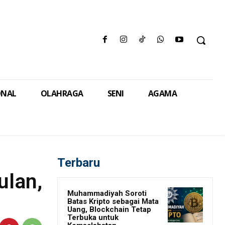
ONAL
OLAHRAGA
SENI
AGAMA
Terbaru
ulan,
Muhammadiyah Soroti
Batas Kripto sebagai Mata
Uang, Blockchain Tetap
Terbuka untuk