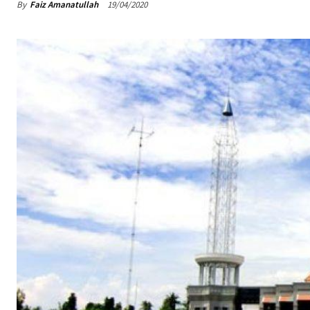
By
Faiz Amanatullah
19/04/2020