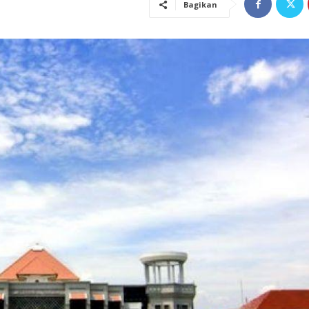
Bagikan