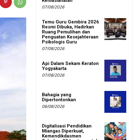
Kemaslahatan
07/08/2026
Temu Guru Gembira 2026
Resmi Dibuka, Hadirkan
Ruang Pemulihan dan
Penguatan Kesejahteraan
Psikologis Guru
07/08/2026
Api Dalam Sekam Keraton
Yogyakarta
07/08/2026
Bahagia yang
Dipertontonkan
06/08/2026
Digitalisasi Pendidikan
Miangas Diperkuat,
Kemendikdasmen