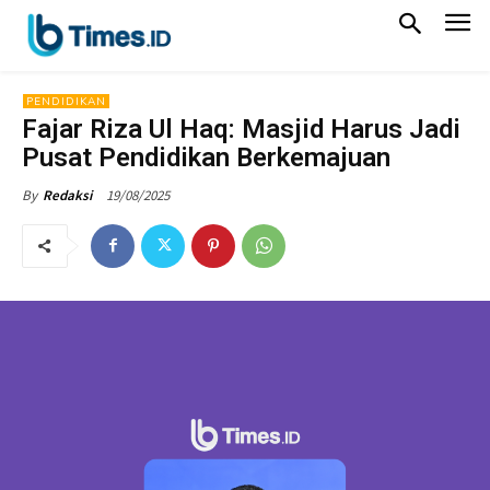
PENDIDIKAN
Fajar Riza Ul Haq: Masjid Harus Jadi
Pusat Pendidikan Berkemajuan
19/08/2025
By
Redaksi