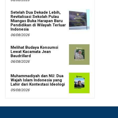
06/08/2026
Setelah Dua Dekade Lebih,
Revitalisasi Sekolah Pulau
Miangas Buka Harapan Baru
Pendidikan di Wilayah Terluar
Indonesia
06/08/2026
Melihat Budaya Konsumsi
Lewat Kacamata Jean
Baudrillard
06/08/2026
Muhammadiyah dan NU: Dua
Wajah Islam Indonesia yang
Lahir dari Kontestasi Ideologi
05/08/2026