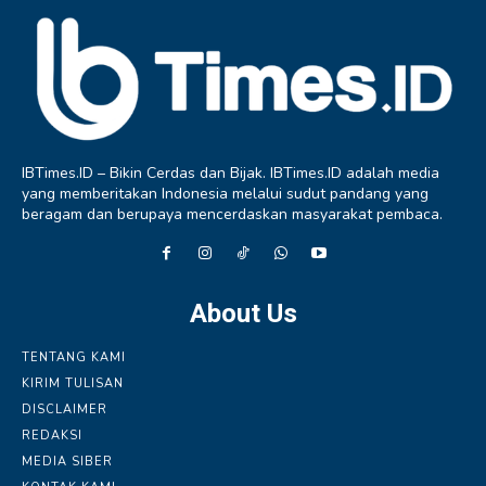
IBTimes.ID – Bikin Cerdas dan Bijak. IBTimes.ID adalah media
yang memberitakan Indonesia melalui sudut pandang yang
beragam dan berupaya mencerdaskan masyarakat pembaca.
About Us
TENTANG KAMI
KIRIM TULISAN
DISCLAIMER
REDAKSI
MEDIA SIBER