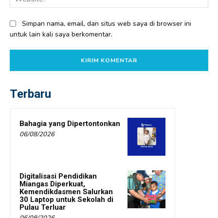
Simpan nama, email, dan situs web saya di browser ini
untuk lain kali saya berkomentar.
Terbaru
Bahagia yang Dipertontonkan
06/08/2026
Digitalisasi Pendidikan
Miangas Diperkuat,
Kemendikdasmen Salurkan
30 Laptop untuk Sekolah di
Pulau Terluar