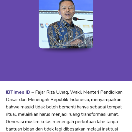
IBTimes.ID
– Fajar Riza Ulhaq, Wakil Menteri Pendidikan
Dasar dan Menengah Republik Indonesia, menyampaikan
bahwa masjid tidak boleh berhenti hanya sebagai tempat
ritual, melainkan harus menjadi ruang transformasi umat.
Generasi muslim kelas menengah perkotaan lahir tanpa
bantuan bidan dan tidak lagi dibesarkan melalui institusi