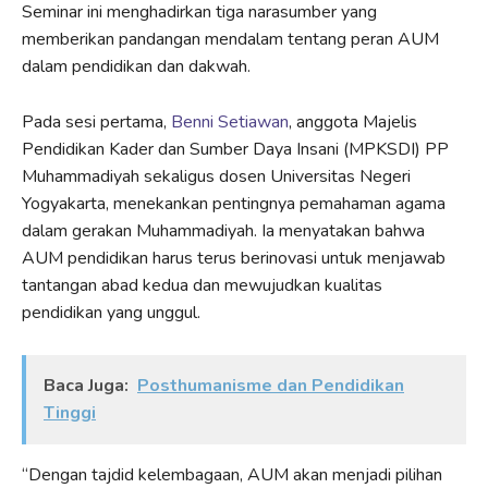
Seminar ini menghadirkan tiga narasumber yang
memberikan pandangan mendalam tentang peran AUM
dalam pendidikan dan dakwah.
Pada sesi pertama,
Benni Setiawan
, anggota Majelis
Pendidikan Kader dan Sumber Daya Insani (MPKSDI) PP
Muhammadiyah sekaligus dosen Universitas Negeri
Yogyakarta, menekankan pentingnya pemahaman agama
dalam gerakan Muhammadiyah. Ia menyatakan bahwa
AUM pendidikan harus terus berinovasi untuk menjawab
tantangan abad kedua dan mewujudkan kualitas
pendidikan yang unggul.
Baca Juga:
Posthumanisme dan Pendidikan
Tinggi
“Dengan tajdid kelembagaan, AUM akan menjadi pilihan