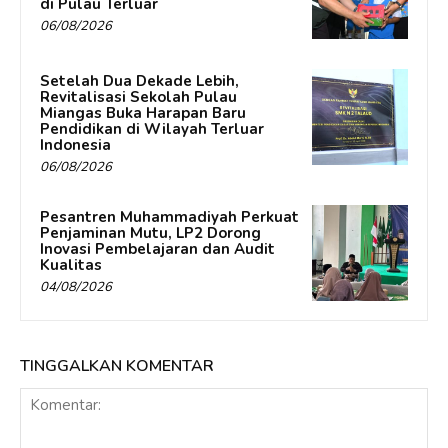
di Pulau Terluar
06/08/2026
Setelah Dua Dekade Lebih,
Revitalisasi Sekolah Pulau
Miangas Buka Harapan Baru
Pendidikan di Wilayah Terluar
Indonesia
06/08/2026
Pesantren Muhammadiyah Perkuat
Penjaminan Mutu, LP2 Dorong
Inovasi Pembelajaran dan Audit
Kualitas
04/08/2026
TINGGALKAN KOMENTAR