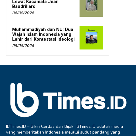
Lewat Kacamata Jean
Baudrillard
06/08/2026
Muhammadiyah dan NU: Dua
Wajah Islam Indonesia yang
Lahir dari Kontestasi Ideologi
05/08/2026
IBTimes.ID – Bikin Cerdas dan Bijak. IBTimes.ID adalah media
yang memberitakan Indonesia melalui sudut pandang yang