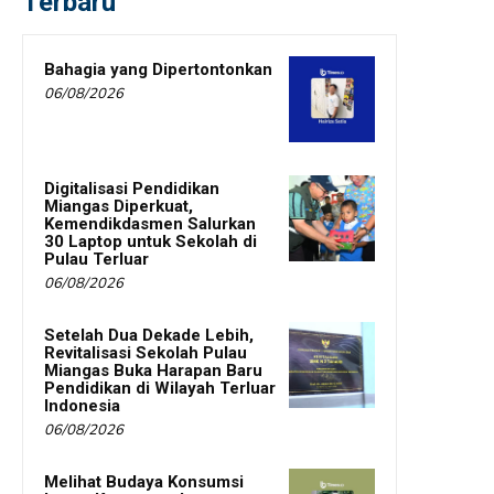
Terbaru
Bahagia yang Dipertontonkan
06/08/2026
Digitalisasi Pendidikan
Miangas Diperkuat,
Kemendikdasmen Salurkan
30 Laptop untuk Sekolah di
Pulau Terluar
06/08/2026
Setelah Dua Dekade Lebih,
Revitalisasi Sekolah Pulau
Miangas Buka Harapan Baru
Pendidikan di Wilayah Terluar
Indonesia
06/08/2026
Melihat Budaya Konsumsi