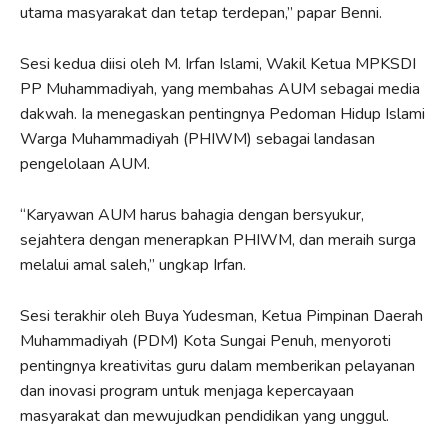
utama masyarakat dan tetap terdepan,” papar Benni.
Sesi kedua diisi oleh M. Irfan Islami, Wakil Ketua MPKSDI
PP Muhammadiyah, yang membahas AUM sebagai media
dakwah. Ia menegaskan pentingnya Pedoman Hidup Islami
Warga Muhammadiyah (PHIWM) sebagai landasan
pengelolaan AUM.
“Karyawan AUM harus bahagia dengan bersyukur,
sejahtera dengan menerapkan PHIWM, dan meraih surga
melalui amal saleh,” ungkap Irfan.
Sesi terakhir oleh Buya Yudesman, Ketua Pimpinan Daerah
Muhammadiyah (PDM) Kota Sungai Penuh, menyoroti
pentingnya kreativitas guru dalam memberikan pelayanan
dan inovasi program untuk menjaga kepercayaan
masyarakat dan mewujudkan pendidikan yang unggul.