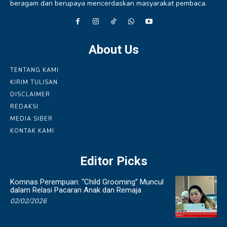
beragam dan berupaya mencerdaskan masyarakat pembaca.
About Us
TENTANG KAMI
KIRIM TULISAN
DISCLAIMER
REDAKSI
MEDIA SIBER
KONTAK KAMI
Editor Picks
Komnas Perempuan: “Child Grooming” Muncul
dalam Relasi Pacaran Anak dan Remaja
02/02/2026