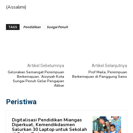
(Assalimi)
TAGS
Pendidikan
Sungai Penuh
Artikel Sebelumnya
Artikel Selanjutnya
Gelorakan Semangat Perempuan
Prof Maila, Perempuan
Berkemajuan, ‘Aisyiyah Kota
Berkemajuan di Panggung Sains
Sungai Penuh Gelar Pengajian
Akbar
Peristiwa
Digitalisasi Pendidikan Miangas
Diperkuat, Kemendikdasmen
Salurkan 30 Laptop untuk Sekolah