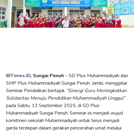
IBTimes.ID
, Sungai Penuh
– SD Plus Muhammadiyah dan
SMP Plus Muhammadiyah Sungai Penuh, Jambi, menggelar
Seminar Pendidikan bertajuk
“Sinergi Guru Meningkatkan
Solidaritas Menuju Pendidikan Muhammadiyah Unggul”
pada Sabtu, 13 September 2025, di SD Plus
Muhammadiyah Sungai Penuh. Seminar ini menjadi wujud
komitmen sekolah Muhammadiyah untuk terus menjadi
garda terdepan dalam gerakan pencerahan umat melalui