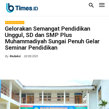
PENDIDIKAN
Gelorakan Semangat Pendidikan
Unggul, SD dan SMP Plus
Muhammadiyah Sungai Penuh Gelar
Seminar Pendidikan
20/09/2025
By
Redaksi