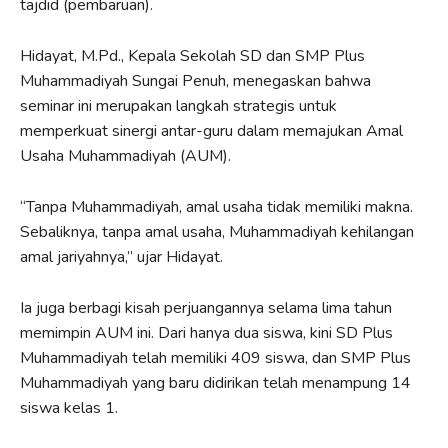
tajdid (pembaruan).
Hidayat, M.Pd., Kepala Sekolah SD dan SMP Plus
Muhammadiyah Sungai Penuh, menegaskan bahwa
seminar ini merupakan langkah strategis untuk
memperkuat sinergi antar-guru dalam memajukan Amal
Usaha Muhammadiyah (AUM).
“Tanpa Muhammadiyah, amal usaha tidak memiliki makna.
Sebaliknya, tanpa amal usaha, Muhammadiyah kehilangan
amal jariyahnya,” ujar Hidayat.
Ia juga berbagi kisah perjuangannya selama lima tahun
memimpin AUM ini. Dari hanya dua siswa, kini SD Plus
Muhammadiyah telah memiliki 409 siswa, dan SMP Plus
Muhammadiyah yang baru didirikan telah menampung 14
siswa kelas 1.