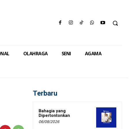
ONAL
OLAHRAGA
SENI
AGAMA
Terbaru
Bahagia yang
Dipertontonkan
06/08/2026