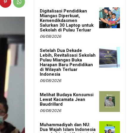
Digitalisasi Pendidikan
Miangas Diperkuat,
Kemendikdasmen
Salurkan 30 Laptop untuk
Sekolah di Pulau Terluar
06/08/2026
Setelah Dua Dekade
Lebih, Revitalisasi Sekolah
Pulau Miangas Buka
Harapan Baru Pendidikan
di Wilayah Terluar
Indonesia
06/08/2026
Melihat Budaya Konsumsi
Lewat Kacamata Jean
Baudrillard
06/08/2026
Muhammadiyah dan NU:
Dua Wajah Islam Indonesia