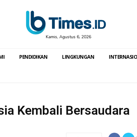
Kamis, Agustus 6, 2026
MI
PENDIDIKAN
LINGKUNGAN
INTERNASI
ia Kembali Bersaudara