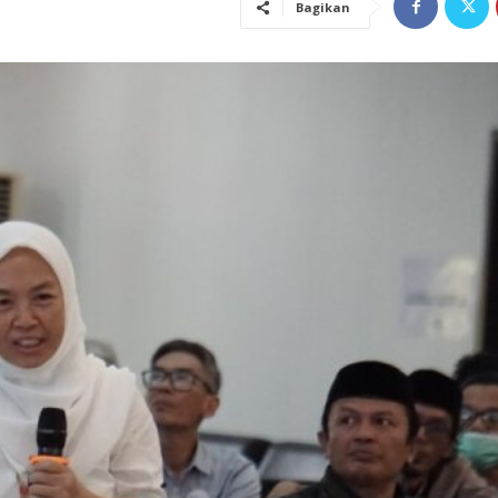
Bagikan