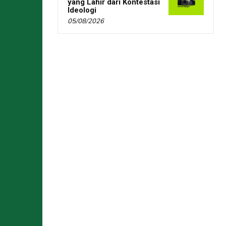
yang Lahir dari Kontestasi
Ideologi
05/08/2026