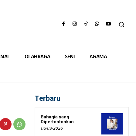
ONAL
OLAHRAGA
SENI
AGAMA
Terbaru
Bahagia yang
Dipertontonkan
06/08/2026