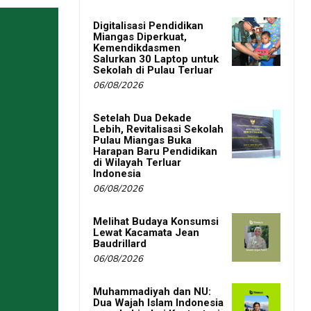
Digitalisasi Pendidikan
Miangas Diperkuat,
Kemendikdasmen
Salurkan 30 Laptop untuk
Sekolah di Pulau Terluar
06/08/2026
Setelah Dua Dekade
Lebih, Revitalisasi Sekolah
Pulau Miangas Buka
Harapan Baru Pendidikan
di Wilayah Terluar
Indonesia
06/08/2026
Melihat Budaya Konsumsi
Lewat Kacamata Jean
Baudrillard
06/08/2026
Muhammadiyah dan NU:
Dua Wajah Islam Indonesia