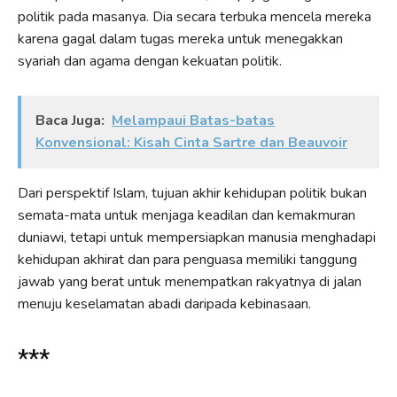
politik pada masanya. Dia secara terbuka mencela mereka
karena gagal dalam tugas mereka untuk menegakkan
syariah dan agama dengan kekuatan politik.
Baca Juga:
Melampaui Batas-batas
Konvensional: Kisah Cinta Sartre dan Beauvoir
Dari perspektif Islam, tujuan akhir kehidupan politik bukan
semata-mata untuk menjaga keadilan dan kemakmuran
duniawi, tetapi untuk mempersiapkan manusia menghadapi
kehidupan akhirat dan para penguasa memiliki tanggung
jawab yang berat untuk menempatkan rakyatnya di jalan
menuju keselamatan abadi daripada kebinasaan.
***