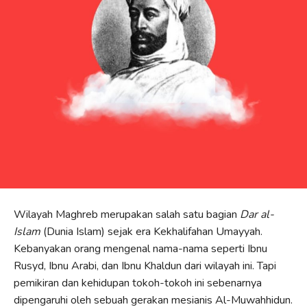
Wilayah Maghreb merupakan salah satu bagian
Dar al-
Islam
(Dunia Islam) sejak era Kekhalifahan Umayyah.
Kebanyakan orang mengenal nama-nama seperti Ibnu
Rusyd, Ibnu Arabi, dan Ibnu Khaldun dari wilayah ini. Tapi
pemikiran dan kehidupan tokoh-tokoh ini sebenarnya
dipengaruhi oleh sebuah gerakan mesianis Al-Muwahhidun.