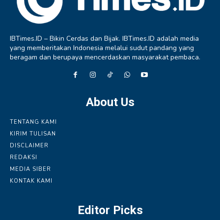
IBTimes.ID – Bikin Cerdas dan Bijak. IBTimes.ID adalah media
yang memberitakan Indonesia melalui sudut pandang yang
beragam dan berupaya mencerdaskan masyarakat pembaca.
About Us
TENTANG KAMI
KIRIM TULISAN
DISCLAIMER
REDAKSI
MEDIA SIBER
KONTAK KAMI
Editor Picks