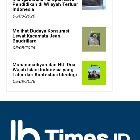
Pendidikan di Wilayah Terluar
Indonesia
06/08/2026
Melihat Budaya Konsumsi
Lewat Kacamata Jean
Baudrillard
06/08/2026
Muhammadiyah dan NU: Dua
Wajah Islam Indonesia yang
Lahir dari Kontestasi Ideologi
05/08/2026