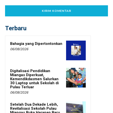
Terbaru
Bahagia yang Dipertontonkan
06/08/2026
Digitalisasi Pendidikan
Miangas Diperkuat,
Kemendikdasmen Salurkan
30 Laptop untuk Sekolah di
Pulau Terluar
06/08/2026
Setelah Dua Dekade Lebih,
Revitalisasi Sekolah Pulau
Miangas Buka Harapan Baru