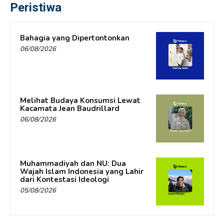
Peristiwa
Bahagia yang Dipertontonkan
06/08/2026
Melihat Budaya Konsumsi Lewat
Kacamata Jean Baudrillard
06/08/2026
Muhammadiyah dan NU: Dua
Wajah Islam Indonesia yang Lahir
dari Kontestasi Ideologi
05/08/2026