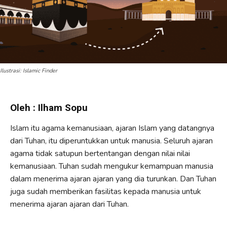
Ilustrasi: Islamic Finder
Oleh : Ilham Sopu
Islam itu agama kemanusiaan, ajaran Islam yang datangnya
dari Tuhan, itu diperuntukkan untuk manusia. Seluruh ajaran
agama tidak satupun bertentangan dengan nilai nilai
kemanusiaan. Tuhan sudah mengukur kemampuan manusia
dalam menerima ajaran ajaran yang dia turunkan. Dan Tuhan
juga sudah memberikan fasilitas kepada manusia untuk
menerima ajaran ajaran dari Tuhan.