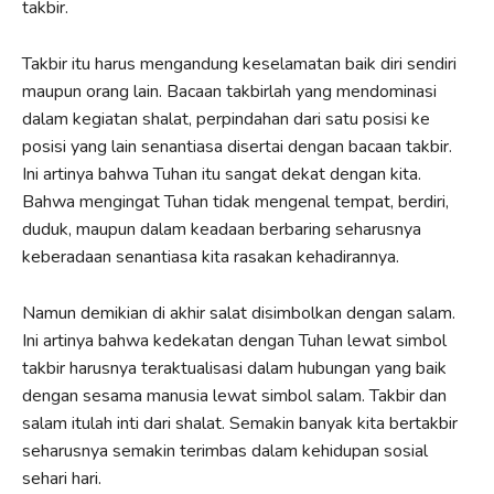
takbir.
Takbir itu harus mengandung keselamatan baik diri sendiri
maupun orang lain. Bacaan takbirlah yang mendominasi
dalam kegiatan shalat, perpindahan dari satu posisi ke
posisi yang lain senantiasa disertai dengan bacaan takbir.
Ini artinya bahwa Tuhan itu sangat dekat dengan kita.
Bahwa mengingat Tuhan tidak mengenal tempat, berdiri,
duduk, maupun dalam keadaan berbaring seharusnya
keberadaan senantiasa kita rasakan kehadirannya.
Namun demikian di akhir salat disimbolkan dengan salam.
Ini artinya bahwa kedekatan dengan Tuhan lewat simbol
takbir harusnya teraktualisasi dalam hubungan yang baik
dengan sesama manusia lewat simbol salam. Takbir dan
salam itulah inti dari shalat. Semakin banyak kita bertakbir
seharusnya semakin terimbas dalam kehidupan sosial
sehari hari.