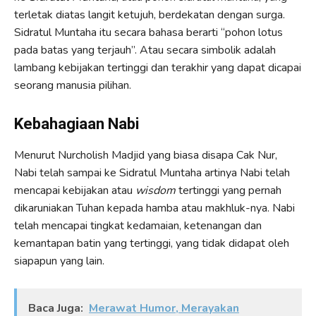
terletak diatas langit ketujuh, berdekatan dengan surga.
Sidratul Muntaha itu secara bahasa berarti “pohon lotus
pada batas yang terjauh”. Atau secara simbolik adalah
lambang kebijakan tertinggi dan terakhir yang dapat dicapai
seorang manusia pilihan.
Kebahagiaan Nabi
Menurut Nurcholish Madjid yang biasa disapa Cak Nur,
Nabi telah sampai ke Sidratul Muntaha artinya Nabi telah
mencapai kebijakan atau
wisdom
tertinggi yang pernah
dikaruniakan Tuhan kepada hamba atau makhluk-nya. Nabi
telah mencapai tingkat kedamaian, ketenangan dan
kemantapan batin yang tertinggi, yang tidak didapat oleh
siapapun yang lain.
Baca Juga:
Merawat Humor, Merayakan