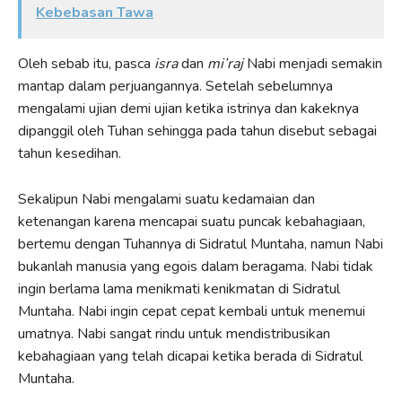
Kebebasan Tawa
Oleh sebab itu, pasca
isra
dan
mi’raj
Nabi menjadi semakin
mantap dalam perjuangannya. Setelah sebelumnya
mengalami ujian demi ujian ketika istrinya dan kakeknya
dipanggil oleh Tuhan sehingga pada tahun disebut sebagai
tahun kesedihan.
Sekalipun Nabi mengalami suatu kedamaian dan
ketenangan karena mencapai suatu puncak kebahagiaan,
bertemu dengan Tuhannya di Sidratul Muntaha, namun Nabi
bukanlah manusia yang egois dalam beragama. Nabi tidak
ingin berlama lama menikmati kenikmatan di Sidratul
Muntaha. Nabi ingin cepat cepat kembali untuk menemui
umatnya. Nabi sangat rindu untuk mendistribusikan
kebahagiaan yang telah dicapai ketika berada di Sidratul
Muntaha.