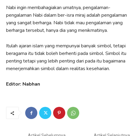
Nabi ingin membahagiakan umatnya, pengalaman-
pengalaman Nabi dalam ber-isra miraj adalah pengalaman
yang sangat berharga. Nabi tidak mau pengalaman yang
berharga tersebut, hanya dia yang menikmatinya.
Itulah ajaran islam yang mempunyai banyak simbol, tetapi
beragama itu tidak boleh berhenti pada simbol. Simbol itu
penting tetapi yang lebih penting dari pada itu bagaimana
menerjemahkan simbol dalam realitas keseharian.
Editor: Nabhan
Artikel Sebelumnya
Artikel Selanjutnya