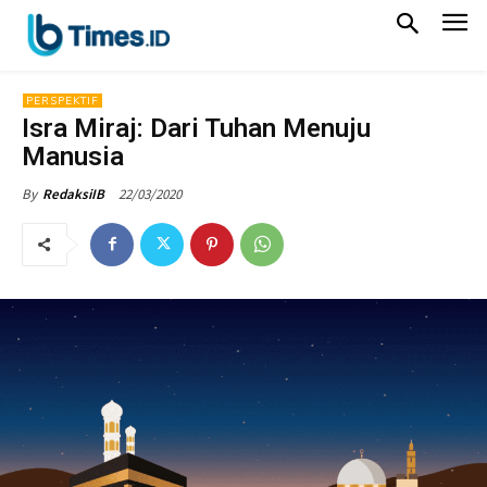
PERSPEKTIF
Isra Miraj: Dari Tuhan Menuju
Manusia
22/03/2020
By
RedaksiIB