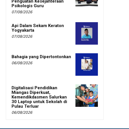
Penguatan Kesejahteraan
Psikologis Guru
07/08/2026
Api Dalam Sekam Keraton
Yogyakarta
07/08/2026
Bahagia yang Dipertontonkan
06/08/2026
Digitalisasi Pendidikan
Miangas Diperkuat,
Kemendikdasmen Salurkan
30 Laptop untuk Sekolah di
Pulau Terluar
06/08/2026