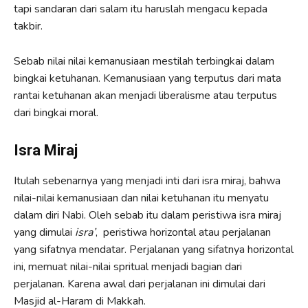
tapi sandaran dari salam itu haruslah mengacu kepada
takbir.
Sebab nilai nilai kemanusiaan mestilah terbingkai dalam
bingkai ketuhanan. Kemanusiaan yang terputus dari mata
rantai ketuhanan akan menjadi liberalisme atau terputus
dari bingkai moral.
Isra Miraj
Itulah sebenarnya yang menjadi inti dari isra miraj, bahwa
nilai-nilai kemanusiaan dan nilai ketuhanan itu menyatu
dalam diri Nabi. Oleh sebab itu dalam peristiwa isra miraj
yang dimulai
isra’
, peristiwa horizontal atau perjalanan
yang sifatnya mendatar. Perjalanan yang sifatnya horizontal
ini, memuat nilai-nilai spritual menjadi bagian dari
perjalanan. Karena awal dari perjalanan ini dimulai dari
Masjid al-Haram di Makkah.