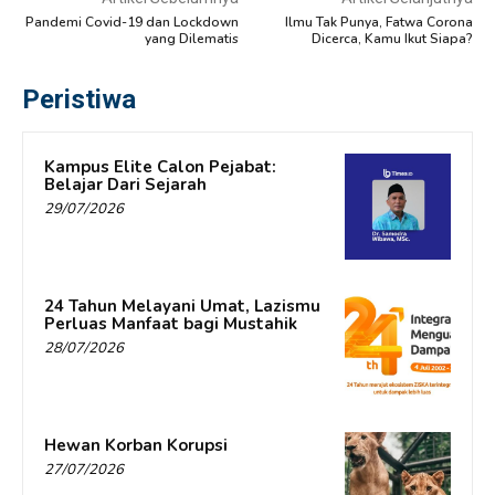
Pandemi Covid-19 dan Lockdown
Ilmu Tak Punya, Fatwa Corona
yang Dilematis
Dicerca, Kamu Ikut Siapa?
Peristiwa
Kampus Elite Calon Pejabat:
Belajar Dari Sejarah
29/07/2026
24 Tahun Melayani Umat, Lazismu
Perluas Manfaat bagi Mustahik
28/07/2026
Hewan Korban Korupsi
27/07/2026