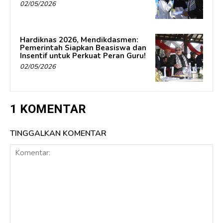
02/05/2026
Hardiknas 2026, Mendikdasmen:
Pemerintah Siapkan Beasiswa dan
Insentif untuk Perkuat Peran Guru!
02/05/2026
1 KOMENTAR
TINGGALKAN KOMENTAR