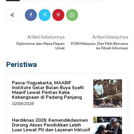
Artikel Sebelumnya
Artikel Selanjutnya
Optimisme dan Masa Depan
PCIM Malaysia: Dari Fikih Bencana
Umat
ke Fitnah Informasi
Peristiwa
Pasca-Yogyakarta, MAARIF
Institute Gelar Bulan Buya Syafii
Maarif Lewat Pentas Kaba
Kebangsaan di Padang Panjang
02/06/2026
Hardiknas 2026: Kemendikdasmen
Dorong Akses Pendidikan Lebih
Luas Lewat PJJ dan Layanan Inklusif