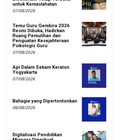
untuk Kemaslahatan
07/08/2026
Temu Guru Gembira 2026
Resmi Dibuka, Hadirkan
Ruang Pemulihan dan
Penguatan Kesejahteraan
Psikologis Guru
07/08/2026
Api Dalam Sekam Keraton
Yogyakarta
07/08/2026
Bahagia yang Dipertontonkan
06/08/2026
Digitalisasi Pendidikan
Miangas Diperkuat,