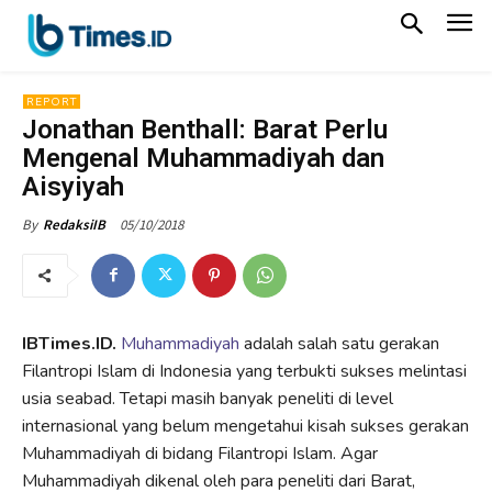
REPORT
Jonathan Benthall: Barat Perlu
Mengenal Muhammadiyah dan
Aisyiyah
05/10/2018
By
RedaksiIB
IBTimes.ID.
Muhammadiyah
adalah salah satu gerakan
Filantropi Islam di Indonesia yang terbukti sukses melintasi
usia seabad. Tetapi masih banyak peneliti di level
internasional yang belum mengetahui kisah sukses gerakan
Muhammadiyah di bidang Filantropi Islam. Agar
Muhammadiyah dikenal oleh para peneliti dari Barat,