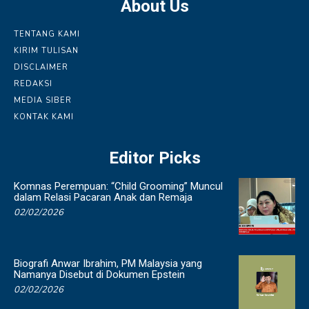
About Us
TENTANG KAMI
KIRIM TULISAN
DISCLAIMER
REDAKSI
MEDIA SIBER
KONTAK KAMI
Editor Picks
Komnas Perempuan: “Child Grooming” Muncul
dalam Relasi Pacaran Anak dan Remaja
02/02/2026
Biografi Anwar Ibrahim, PM Malaysia yang
Namanya Disebut di Dokumen Epstein
02/02/2026