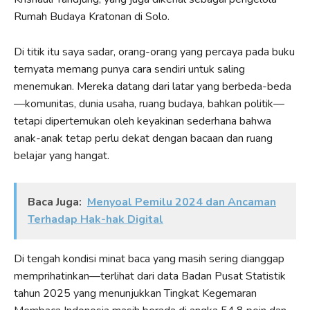
Rumah Budaya Kratonan di Solo.
Di titik itu saya sadar, orang-orang yang percaya pada buku
ternyata memang punya cara sendiri untuk saling
menemukan. Mereka datang dari latar yang berbeda-beda
—komunitas, dunia usaha, ruang budaya, bahkan politik—
tetapi dipertemukan oleh keyakinan sederhana bahwa
anak-anak tetap perlu dekat dengan bacaan dan ruang
belajar yang hangat.
Baca Juga:
Menyoal Pemilu 2024 dan Ancaman
Terhadap Hak-hak Digital
Di tengah kondisi minat baca yang masih sering dianggap
memprihatinkan—terlihat dari data Badan Pusat Statistik
tahun 2025 yang menunjukkan Tingkat Kegemaran