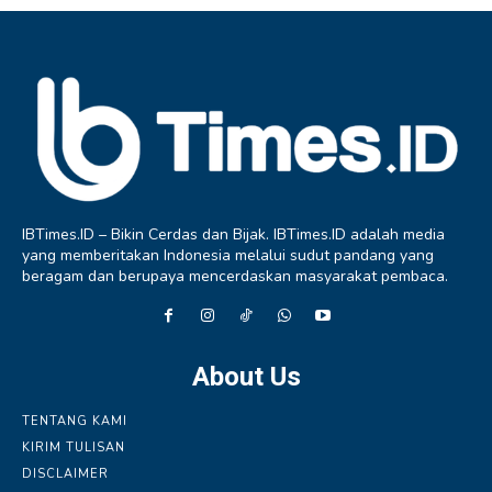
IBTimes.ID – Bikin Cerdas dan Bijak. IBTimes.ID adalah media
yang memberitakan Indonesia melalui sudut pandang yang
beragam dan berupaya mencerdaskan masyarakat pembaca.
About Us
TENTANG KAMI
KIRIM TULISAN
DISCLAIMER