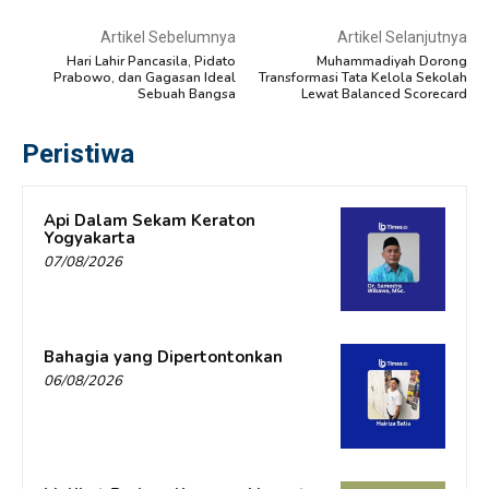
Artikel Sebelumnya
Artikel Selanjutnya
Hari Lahir Pancasila, Pidato
Muhammadiyah Dorong
Prabowo, dan Gagasan Ideal
Transformasi Tata Kelola Sekolah
Sebuah Bangsa
Lewat Balanced Scorecard
Peristiwa
Api Dalam Sekam Keraton
Yogyakarta
07/08/2026
Bahagia yang Dipertontonkan
06/08/2026