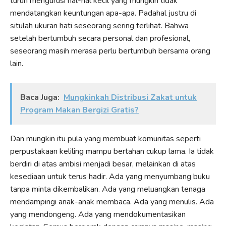
turun mengurusi hal-hal kecil yang mungkin tidak
mendatangkan keuntungan apa-apa. Padahal justru di
situlah ukuran hati seseorang sering terlihat. Bahwa
setelah bertumbuh secara personal dan profesional,
seseorang masih merasa perlu bertumbuh bersama orang
lain.
Baca Juga:
Mungkinkah Distribusi Zakat untuk
Program Makan Bergizi Gratis?
Dan mungkin itu pula yang membuat komunitas seperti
perpustakaan keliling mampu bertahan cukup lama. Ia tidak
berdiri di atas ambisi menjadi besar, melainkan di atas
kesediaan untuk terus hadir. Ada yang menyumbang buku
tanpa minta dikembalikan. Ada yang meluangkan tenaga
mendampingi anak-anak membaca. Ada yang menulis. Ada
yang mendongeng. Ada yang mendokumentasikan