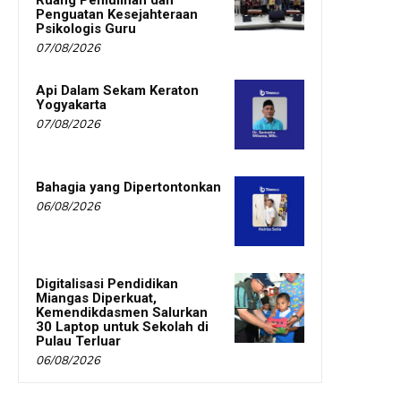
Penguatan Kesejahteraan
Psikologis Guru
07/08/2026
Api Dalam Sekam Keraton
Yogyakarta
07/08/2026
Bahagia yang Dipertontonkan
06/08/2026
Digitalisasi Pendidikan
Miangas Diperkuat,
Kemendikdasmen Salurkan
30 Laptop untuk Sekolah di
Pulau Terluar
06/08/2026