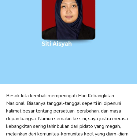
Besok kita kembali memperingati Hari Kebangkitan
Nasional. Biasanya tanggal-tanggal seperti ini dipenuhi
kalimat besar tentang persatuan, perubahan, dan masa
depan bangsa. Namun semakin ke sini, saya justru merasa
kebangkitan sering lahir bukan dari pidato yang megah,
melainkan dari komunitas-komunitas kecil yang diam-diam