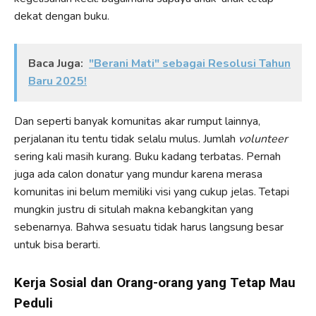
dekat dengan buku.
Baca Juga:
"Berani Mati" sebagai Resolusi Tahun
Baru 2025!
Dan seperti banyak komunitas akar rumput lainnya,
perjalanan itu tentu tidak selalu mulus. Jumlah
volunteer
sering kali masih kurang. Buku kadang terbatas. Pernah
juga ada calon donatur yang mundur karena merasa
komunitas ini belum memiliki visi yang cukup jelas. Tetapi
mungkin justru di situlah makna kebangkitan yang
sebenarnya. Bahwa sesuatu tidak harus langsung besar
untuk bisa berarti.
Kerja Sosial dan Orang-orang yang Tetap Mau
Peduli