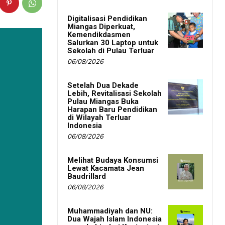
Digitalisasi Pendidikan
Miangas Diperkuat,
Kemendikdasmen
Salurkan 30 Laptop untuk
Sekolah di Pulau Terluar
06/08/2026
Setelah Dua Dekade
Lebih, Revitalisasi Sekolah
Pulau Miangas Buka
Harapan Baru Pendidikan
di Wilayah Terluar
Indonesia
06/08/2026
Melihat Budaya Konsumsi
Lewat Kacamata Jean
Baudrillard
06/08/2026
Muhammadiyah dan NU:
Dua Wajah Islam Indonesia