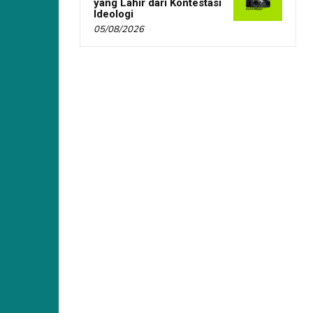
yang Lahir dari Kontestasi
Ideologi
05/08/2026