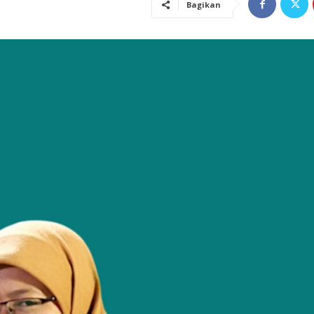
Bagikan