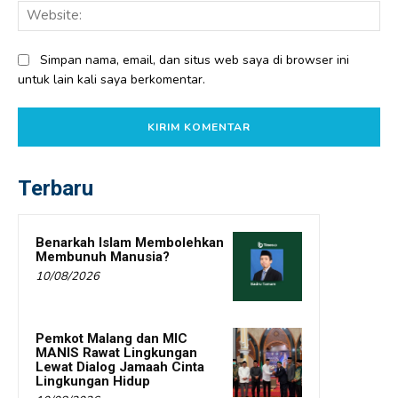
Web
Simpan nama, email, dan situs web saya di browser ini
untuk lain kali saya berkomentar.
Terbaru
Benarkah Islam Membolehkan
Membunuh Manusia?
10/08/2026
Pemkot Malang dan MIC
MANIS Rawat Lingkungan
Lewat Dialog Jamaah Cinta
Lingkungan Hidup