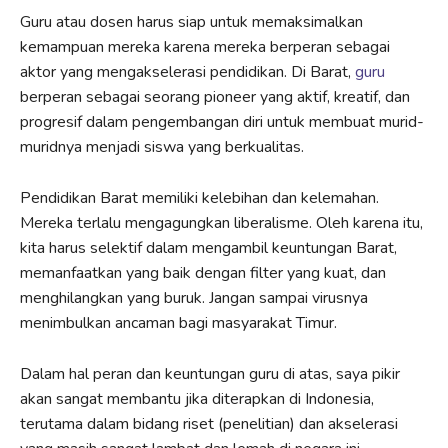
Guru atau dosen harus siap untuk memaksimalkan
kemampuan mereka karena mereka berperan sebagai
aktor yang mengakselerasi pendidikan. Di Barat,
guru
berperan sebagai seorang pioneer yang aktif, kreatif, dan
progresif dalam pengembangan diri untuk membuat murid-
muridnya menjadi siswa yang berkualitas.
Pendidikan Barat memiliki kelebihan dan kelemahan.
Mereka terlalu mengagungkan liberalisme. Oleh karena itu,
kita harus selektif dalam mengambil keuntungan Barat,
memanfaatkan yang baik dengan filter yang kuat, dan
menghilangkan yang buruk. Jangan sampai virusnya
menimbulkan ancaman bagi masyarakat Timur.
Dalam hal peran dan keuntungan guru di atas, saya pikir
akan sangat membantu jika diterapkan di Indonesia,
terutama dalam bidang riset (penelitian) dan akselerasi