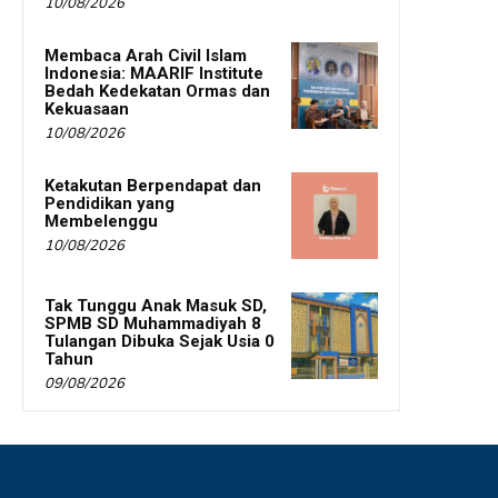
10/08/2026
Membaca Arah Civil Islam
Indonesia: MAARIF Institute
Bedah Kedekatan Ormas dan
Kekuasaan
10/08/2026
Ketakutan Berpendapat dan
Pendidikan yang
Membelenggu
10/08/2026
Tak Tunggu Anak Masuk SD,
SPMB SD Muhammadiyah 8
Tulangan Dibuka Sejak Usia 0
Tahun
09/08/2026