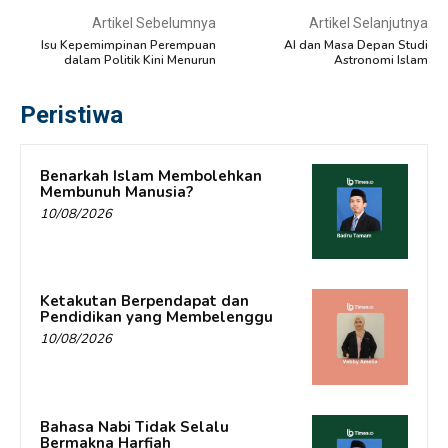
Artikel Sebelumnya
Artikel Selanjutnya
Isu Kepemimpinan Perempuan
AI dan Masa Depan Studi
dalam Politik Kini Menurun
Astronomi Islam
Peristiwa
Benarkah Islam Membolehkan
Membunuh Manusia?
10/08/2026
Ketakutan Berpendapat dan
Pendidikan yang Membelenggu
10/08/2026
Bahasa Nabi Tidak Selalu
Bermakna Harfiah