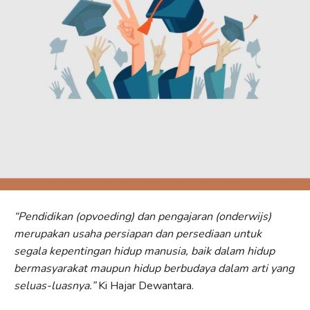
“Pendidikan (opvoeding) dan pengajaran (onderwijs)
merupakan usaha persiapan dan persediaan untuk
segala kepentingan hidup manusia, baik dalam hidup
bermasyarakat maupun hidup berbudaya dalam arti yang
seluas-luasnya.”
Ki Hajar Dewantara.