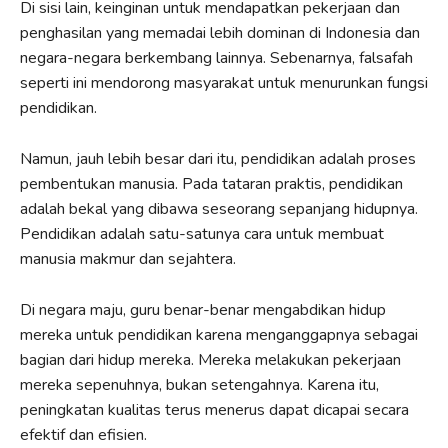
Di sisi lain, keinginan untuk mendapatkan pekerjaan dan
penghasilan yang memadai lebih dominan di Indonesia dan
negara-negara berkembang lainnya. Sebenarnya, falsafah
seperti ini mendorong masyarakat untuk menurunkan fungsi
pendidikan.
Namun, jauh lebih besar dari itu, pendidikan adalah proses
pembentukan manusia. Pada tataran praktis, pendidikan
adalah bekal yang dibawa seseorang sepanjang hidupnya.
Pendidikan adalah satu-satunya cara untuk membuat
manusia makmur dan sejahtera.
Di negara maju, guru benar-benar mengabdikan hidup
mereka untuk pendidikan karena menganggapnya sebagai
bagian dari hidup mereka. Mereka melakukan pekerjaan
mereka sepenuhnya, bukan setengahnya. Karena itu,
peningkatan kualitas terus menerus dapat dicapai secara
efektif dan efisien.