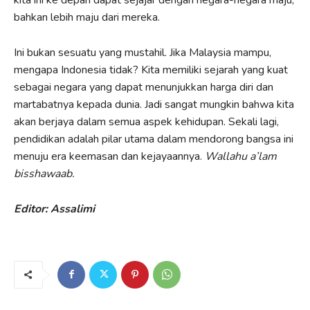
bahkan lebih maju dari mereka.
Ini bukan sesuatu yang mustahil. Jika Malaysia mampu,
mengapa Indonesia tidak? Kita memiliki sejarah yang kuat
sebagai negara yang dapat menunjukkan harga diri dan
martabatnya kepada dunia. Jadi sangat mungkin bahwa kita
akan berjaya dalam semua aspek kehidupan. Sekali lagi,
pendidikan adalah pilar utama dalam mendorong bangsa ini
menuju era keemasan dan kejayaannya.
Wallahu a’lam
bisshawaab.
Editor: Assalimi