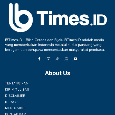
IBTimes.ID – Bikin Cerdas dan Bijak. IBTimes.ID adalah media
yang memberitakan Indonesia melalui sudut pandang yang
beragam dan berupaya mencerdaskan masyarakat pembaca.
About Us
TENTANG KAMI
KIRIM TULISAN
DISCLAIMER
REDAKSI
MEDIA SIBER
KONTAK KAMI