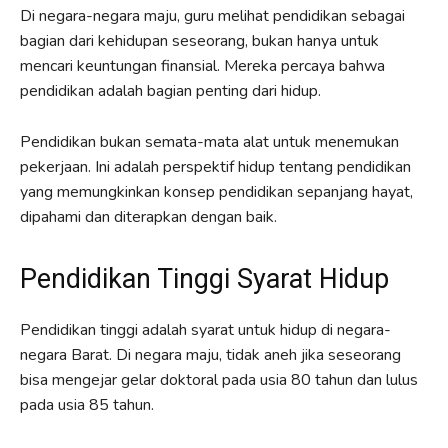
Di negara-negara maju, guru melihat pendidikan sebagai
bagian dari kehidupan seseorang, bukan hanya untuk
mencari keuntungan finansial. Mereka percaya bahwa
pendidikan adalah bagian penting dari hidup.
Pendidikan bukan semata-mata alat untuk menemukan
pekerjaan. Ini adalah perspektif hidup tentang pendidikan
yang memungkinkan konsep pendidikan sepanjang hayat,
dipahami dan diterapkan dengan baik.
Pendidikan Tinggi Syarat Hidup
Pendidikan tinggi adalah syarat untuk hidup di negara-
negara Barat. Di negara maju, tidak aneh jika seseorang
bisa mengejar gelar doktoral pada usia 80 tahun dan lulus
pada usia 85 tahun.