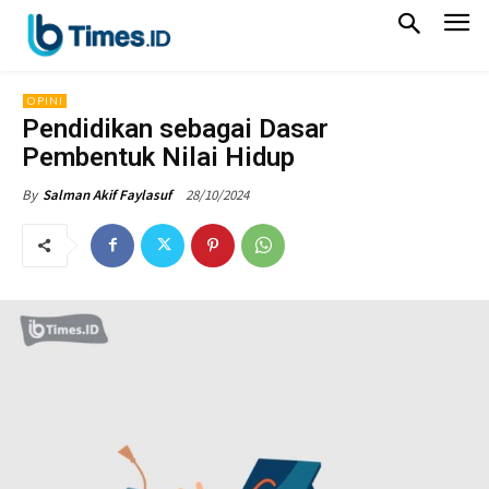
OPINI
Pendidikan sebagai Dasar
Pembentuk Nilai Hidup
28/10/2024
By
Salman Akif Faylasuf