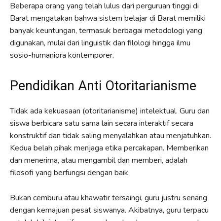
Beberapa orang yang telah lulus dari perguruan tinggi di
Barat mengatakan bahwa sistem belajar di Barat memiliki
banyak keuntungan, termasuk berbagai metodologi yang
digunakan, mulai dari linguistik dan filologi hingga ilmu
sosio-humaniora kontemporer.
Pendidikan Anti Otoritarianisme
Tidak ada kekuasaan (otoritarianisme) intelektual. Guru dan
siswa berbicara satu sama lain secara interaktif secara
konstruktif dan tidak saling menyalahkan atau menjatuhkan.
Kedua belah pihak menjaga etika percakapan. Memberikan
dan menerima, atau mengambil dan memberi, adalah
filosofi yang berfungsi dengan baik.
Bukan cemburu atau khawatir tersaingi, guru justru senang
dengan kemajuan pesat siswanya. Akibatnya, guru terpacu