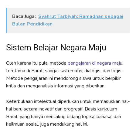
Baca Juga:
Syahrut Tarbiyah: Ramadhan sebagai
Bulan Pendidikan
Sistem Belajar Negara Maju
Oleh karena itu pula, metode
pengajaran di negara maju
,
terutama di Barat, sangat sistematis, dialogis, dan logis.
Metode pengajaran ini mendorong siswa untuk berpikir
kritis dan menganalisis informasi yang diberikan.
Keterbukaan intelektual diperlukan untuk memasukkan hal-
hal baru secara inovatif dan progresif. Basis kurikulum
Barat, yang hanya mencakup bidang logika, bahasa, dan
keilmuan sosial, juga mendukung hal ini.