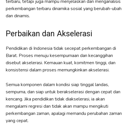
terbaru, tetapi juga mampu menjelaskan dan menganalisis
perkembangan terbaru dinamika sosial yang berubah-ubah
dan dinamis.
Perbaikan dan Akselerasi
Pendidikan di Indonesia tidak secepat perkembangan di
Barat. Proses menuju kesempurnaan dan kecanggihan
disebut akselerasi. Kemauan kuat, komitmen tinggi, dan
konsistensi dalam proses memungkinkan akselerasi.
Semua komponen dalam kondisi siap tinggal landas,
sempurna, dan siap untuk berakselerasi dengan cepat dan
kencang. Jika pendidikan tidak diakselerasi, ia akan
mengalami regresi dan tidak akan mampu mengikuti
perkembangan zaman, apalagi memandu perubahan zaman
yang cepat.