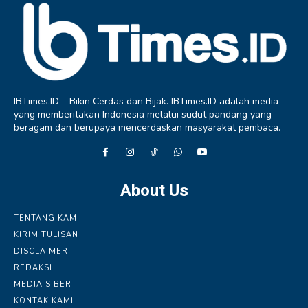
IBTimes.ID – Bikin Cerdas dan Bijak. IBTimes.ID adalah media
yang memberitakan Indonesia melalui sudut pandang yang
beragam dan berupaya mencerdaskan masyarakat pembaca.
About Us
TENTANG KAMI
KIRIM TULISAN
DISCLAIMER
REDAKSI
MEDIA SIBER
KONTAK KAMI