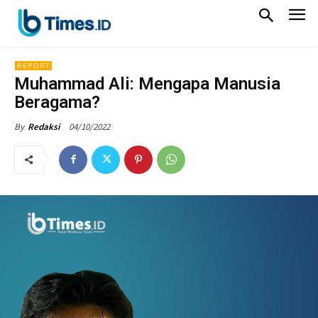
REPORT
Muhammad Ali: Mengapa Manusia
Beragama?
04/10/2022
By
Redaksi