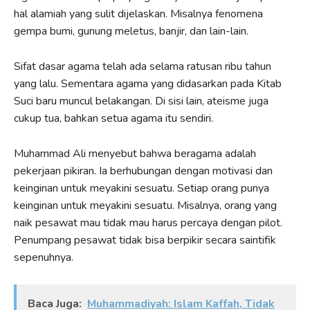
hal alamiah yang sulit dijelaskan. Misalnya fenomena
gempa bumi, gunung meletus, banjir, dan lain-lain.
Sifat dasar agama telah ada selama ratusan ribu tahun
yang lalu. Sementara agama yang didasarkan pada Kitab
Suci baru muncul belakangan. Di sisi lain, ateisme juga
cukup tua, bahkan setua agama itu sendiri.
Muhammad Ali menyebut bahwa beragama adalah
pekerjaan pikiran. Ia berhubungan dengan motivasi dan
keinginan untuk meyakini sesuatu. Setiap orang punya
keinginan untuk meyakini sesuatu. Misalnya, orang yang
naik pesawat mau tidak mau harus percaya dengan pilot.
Penumpang pesawat tidak bisa berpikir secara saintifik
sepenuhnya.
Baca Juga:
Muhammadiyah: Islam Kaffah, Tidak