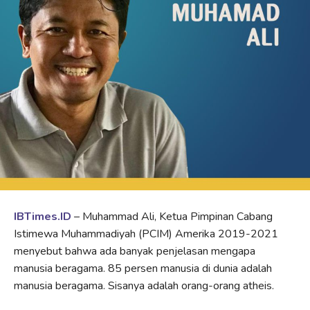
IBTimes.ID
– Muhammad Ali, Ketua Pimpinan Cabang
Istimewa Muhammadiyah (PCIM) Amerika 2019-2021
menyebut bahwa ada banyak penjelasan mengapa
manusia beragama. 85 persen manusia di dunia adalah
manusia beragama. Sisanya adalah orang-orang atheis.