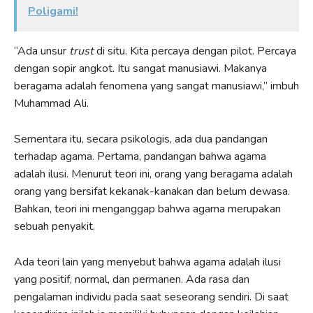
Poligami!
“Ada unsur
trust
di situ. Kita percaya dengan pilot. Percaya
dengan sopir angkot. Itu sangat manusiawi. Makanya
beragama adalah fenomena yang sangat manusiawi,” imbuh
Muhammad Ali.
Sementara itu, secara psikologis, ada dua pandangan
terhadap agama. Pertama, pandangan bahwa agama
adalah ilusi. Menurut teori ini, orang yang beragama adalah
orang yang bersifat kekanak-kanakan dan belum dewasa.
Bahkan, teori ini menganggap bahwa agama merupakan
sebuah penyakit.
Ada teori lain yang menyebut bahwa agama adalah ilusi
yang positif, normal, dan permanen. Ada rasa dan
pengalaman individu pada saat seseorang sendiri. Di saat