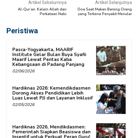
Artikel Sebelumnya
Artikel Selanjutnya
Al-Qur’an: Kalam Allah dan
Doa Saat Makan Bareng Orang
Perkataan Nabi
yang Terkena Penyakit Menular
Peristiwa
Pasca-Yogyakarta, MAARIF
Institute Gelar Bulan Buya Syafii
Maarif Lewat Pentas Kaba
Kebangsaan di Padang Panjang
02/06/2026
Hardiknas 2026: Kemendikdasmen
Dorong Akses Pendidikan Lebih
Luas Lewat PJJ dan Layanan Inklusif
02/05/2026
Hardiknas 2026, Mendikdasmen:
Pemerintah Siapkan Beasiswa dan
Insentif untuk Perkuat Peran Guru!