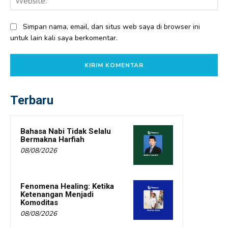
Simpan nama, email, dan situs web saya di browser ini
untuk lain kali saya berkomentar.
Terbaru
Bahasa Nabi Tidak Selalu
Bermakna Harfiah
08/08/2026
Fenomena Healing: Ketika
Ketenangan Menjadi
Komoditas
08/08/2026