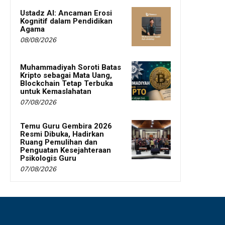
Ustadz AI: Ancaman Erosi
Kognitif dalam Pendidikan
Agama
08/08/2026
Muhammadiyah Soroti Batas
Kripto sebagai Mata Uang,
Blockchain Tetap Terbuka
untuk Kemaslahatan
07/08/2026
Temu Guru Gembira 2026
Resmi Dibuka, Hadirkan
Ruang Pemulihan dan
Penguatan Kesejahteraan
Psikologis Guru
07/08/2026