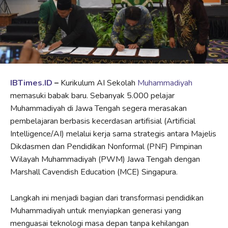
IBTimes.ID
–
Kurikulum AI Sekolah
Muhammadiyah
memasuki babak baru. Sebanyak 5.000 pelajar
Muhammadiyah di Jawa Tengah segera merasakan
pembelajaran berbasis kecerdasan artifisial (Artificial
Intelligence/AI) melalui kerja sama strategis antara Majelis
Dikdasmen dan Pendidikan Nonformal (PNF) Pimpinan
Wilayah Muhammadiyah (PWM) Jawa Tengah dengan
Marshall Cavendish Education (MCE) Singapura.
Langkah ini menjadi bagian dari transformasi pendidikan
Muhammadiyah untuk menyiapkan generasi yang
menguasai teknologi masa depan tanpa kehilangan