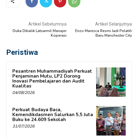
Artikel Sebelumnya
Artikel Selanjutnya
Duka Dibalik Latsarmil Manajer
Enzo Maresca Resmi Jadi Pelatih
Koperasi
Baru Manchester City
Peristiwa
Pesantren Muhammadiyah Perkuat
Penjaminan Mutu, LP2 Dorong
Inovasi Pembelajaran dan Audit
Kualitas
04/08/2026
Perkuat Budaya Baca,
Kemendikdasmen Salurkan 5,5 Juta
Buku ke 24.609 Sekolah
31/07/2026