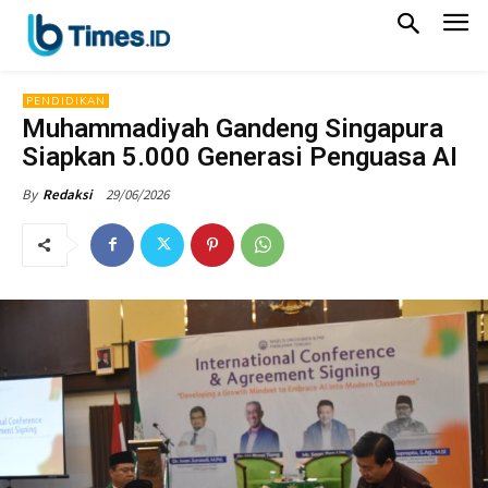
PENDIDIKAN
Muhammadiyah Gandeng Singapura
Siapkan 5.000 Generasi Penguasa AI
29/06/2026
By
Redaksi