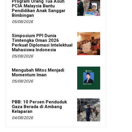
Program Orang Tua Asuh
PCIA Malaysia Bantu
Pendidikan Anak Sanggar
Bimbingan
05/08/2026
Simposium PPI Dunia
Timtengka Oman 2026
Perkuat Diplomasi Intelektual
Mahasiswa Indonesia
05/08/2026
Mengubah Mitos Menjadi
Momentum Iman
05/08/2026
PBB: 10 Persen Penduduk
Gaza Berada di Ambang
Kelaparan
04/08/2026