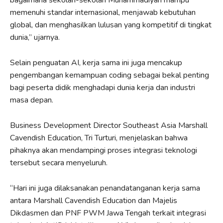
memenuhi standar internasional, menjawab kebutuhan
global, dan menghasilkan lulusan yang kompetitif di tingkat
dunia,” ujarnya.
Selain penguatan AI, kerja sama ini juga mencakup
pengembangan kemampuan coding sebagai bekal penting
bagi peserta didik menghadapi dunia kerja dan industri
masa depan.
Business Development Director Southeast Asia Marshall
Cavendish Education, Tri Turturi, menjelaskan bahwa
pihaknya akan mendampingi proses integrasi teknologi
tersebut secara menyeluruh.
“Hari ini juga dilaksanakan penandatanganan kerja sama
antara Marshall Cavendish Education dan Majelis
Dikdasmen dan PNF PWM Jawa Tengah terkait integrasi