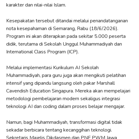
karakter dan nilai-nilai Islam.
Kesepakatan tersebut ditandai melalui penandatanganan
nota kesepahaman di Semarang, Rabu (18/6/2026).
Program ini akan diterapkan pada sekitar 5.000 peserta
didik, terutama di Sekolah Unggul Muhammadiyah dan
International Class Program (ICP).
Melalui implementasi Kurikulum AI Sekolah
Muhammadiyah, para guru juga akan mengikuti pelatihan
intensif yang dipandu langsung oleh pakar Marshall
Cavendish Education Singapura. Mereka akan mempelajari
metodologi pembelajaran modern sekaligus integrasi
teknologi AI dan coding dalam proses belajar mengajar.
Namun, bagi Muhammadiyah, transformasi digital tidak
sekadar berbicara tentang kecanggihan teknologi.
Sekretaris Majelis Dikdasmen dan PNF PWM Jawa