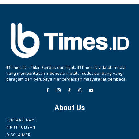
IBTimes.ID – Bikin Cerdas dan Bijak. IBTimes.ID adalah media
yang memberitakan Indonesia melalui sudut pandang yang
beragam dan berupaya mencerdaskan masyarakat pembaca.
About Us
TENTANG KAMI
KIRIM TULISAN
DISCLAIMER