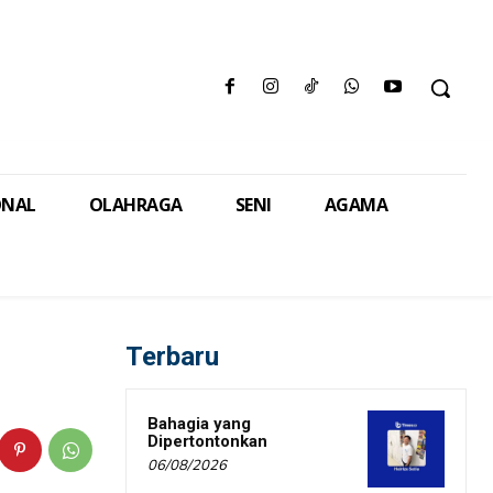
ONAL
OLAHRAGA
SENI
AGAMA
Terbaru
Bahagia yang
Dipertontonkan
06/08/2026