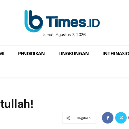
Jumat, Agustus 7, 2026
MI
PENDIDIKAN
LINGKUNGAN
INTERNASI
tullah!
Bagikan