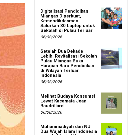
Digitalisasi Pendidikan
Miangas Diperkuat,
Kemendikdasmen
Salurkan 30 Laptop untuk
Sekolah di Pulau Terluar
06/08/2026
Setelah Dua Dekade
Lebih, Revitalisasi Sekolah
Pulau Miangas Buka
Harapan Baru Pendidikan
di Wilayah Terluar
Indonesia
06/08/2026
Melihat Budaya Konsumsi
Lewat Kacamata Jean
Baudrillard
06/08/2026
Muhammadiyah dan NU:
Dua Wajah Islam Indonesia