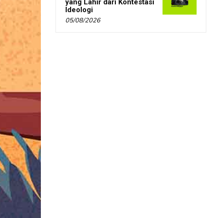
yang Lahir dari Kontestasi
Ideologi
05/08/2026