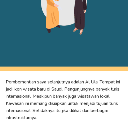
Pemberhentian saya selanjutnya adalah Al Ula. Tempat ini
jadi ikon wisata baru di Saudi. Pengunjungnya banyak turis
internasional. Meskipun banyak juga wisatawan lokal.
Kawasan ini memang disiapkan untuk menjadi tujuan turis
internasional. Setidaknya itu jika dilihat dari berbagai
infrastrukturnya.