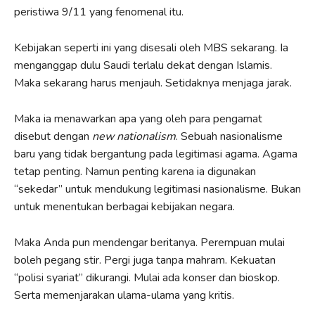
peristiwa 9/11 yang fenomenal itu.
Kebijakan seperti ini yang disesali oleh MBS sekarang. Ia
menganggap dulu Saudi terlalu dekat dengan Islamis.
Maka sekarang harus menjauh. Setidaknya menjaga jarak.
Maka ia menawarkan apa yang oleh para pengamat
disebut dengan
new nationalism
. Sebuah nasionalisme
baru yang tidak bergantung pada legitimasi agama. Agama
tetap penting. Namun penting karena ia digunakan
“sekedar” untuk mendukung legitimasi nasionalisme. Bukan
untuk menentukan berbagai kebijakan negara.
Maka Anda pun mendengar beritanya. Perempuan mulai
boleh pegang stir. Pergi juga tanpa mahram. Kekuatan
“polisi syariat” dikurangi. Mulai ada konser dan bioskop.
Serta memenjarakan ulama-ulama yang kritis.