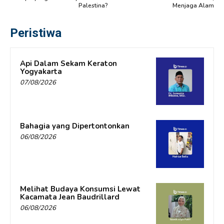
Palestina?
Menjaga Alam
Peristiwa
Api Dalam Sekam Keraton
Yogyakarta
07/08/2026
Bahagia yang Dipertontonkan
06/08/2026
Melihat Budaya Konsumsi Lewat
Kacamata Jean Baudrillard
06/08/2026