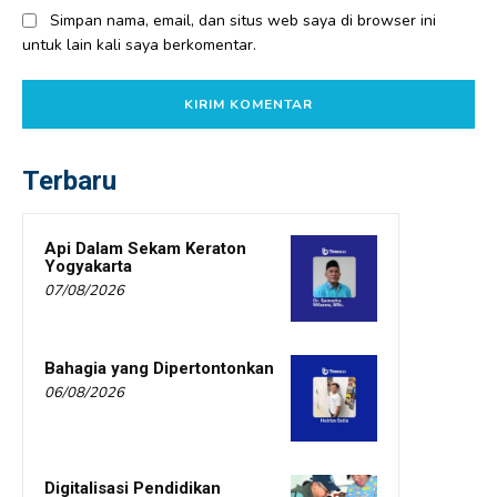
Simpan nama, email, dan situs web saya di browser ini
untuk lain kali saya berkomentar.
Terbaru
Api Dalam Sekam Keraton
Yogyakarta
07/08/2026
Bahagia yang Dipertontonkan
06/08/2026
Digitalisasi Pendidikan