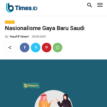
OPINI
Nasionalisme Gaya Baru Saudi
29/04/2025
By
Yusuf R Yanuri