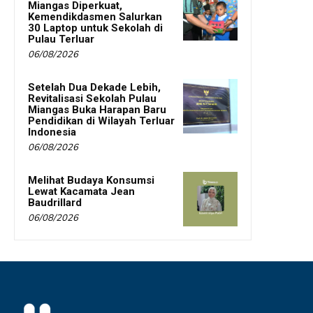
Miangas Diperkuat,
Kemendikdasmen Salurkan
30 Laptop untuk Sekolah di
Pulau Terluar
06/08/2026
Setelah Dua Dekade Lebih,
Revitalisasi Sekolah Pulau
Miangas Buka Harapan Baru
Pendidikan di Wilayah Terluar
Indonesia
06/08/2026
Melihat Budaya Konsumsi
Lewat Kacamata Jean
Baudrillard
06/08/2026