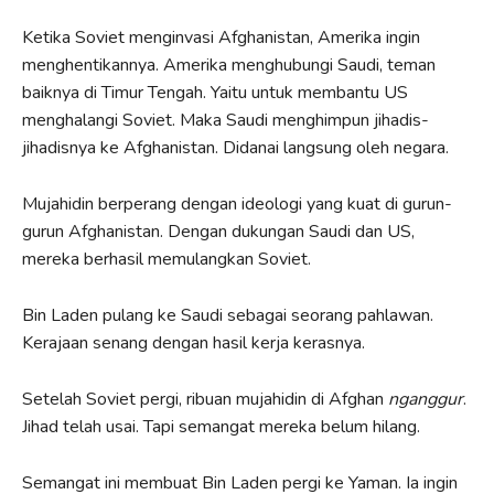
Ketika Soviet menginvasi Afghanistan, Amerika ingin
menghentikannya. Amerika menghubungi Saudi, teman
baiknya di Timur Tengah. Yaitu untuk membantu US
menghalangi Soviet. Maka Saudi menghimpun jihadis-
jihadisnya ke Afghanistan. Didanai langsung oleh negara.
Mujahidin berperang dengan ideologi yang kuat di gurun-
gurun Afghanistan. Dengan dukungan Saudi dan US,
mereka berhasil memulangkan Soviet.
Bin Laden pulang ke Saudi sebagai seorang pahlawan.
Kerajaan senang dengan hasil kerja kerasnya.
Setelah Soviet pergi, ribuan mujahidin di Afghan
nganggur
.
Jihad telah usai. Tapi semangat mereka belum hilang.
Semangat ini membuat Bin Laden pergi ke Yaman. Ia ingin