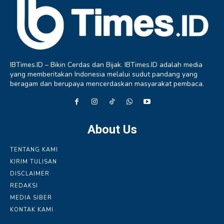
IBTimes.ID – Bikin Cerdas dan Bijak. IBTimes.ID adalah media
yang memberitakan Indonesia melalui sudut pandang yang
beragam dan berupaya mencerdaskan masyarakat pembaca.
About Us
TENTANG KAMI
KIRIM TULISAN
DISCLAIMER
REDAKSI
MEDIA SIBER
KONTAK KAMI