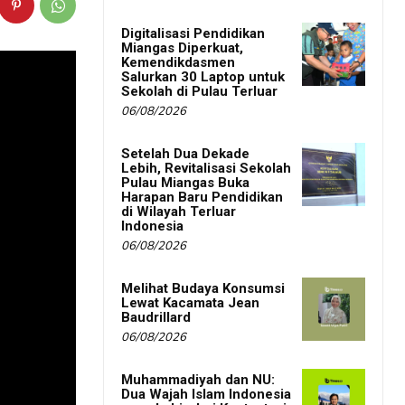
Digitalisasi Pendidikan
Miangas Diperkuat,
Kemendikdasmen
Salurkan 30 Laptop untuk
Sekolah di Pulau Terluar
06/08/2026
Setelah Dua Dekade
Lebih, Revitalisasi Sekolah
Pulau Miangas Buka
Harapan Baru Pendidikan
di Wilayah Terluar
Indonesia
06/08/2026
Melihat Budaya Konsumsi
Lewat Kacamata Jean
Baudrillard
06/08/2026
Muhammadiyah dan NU:
Dua Wajah Islam Indonesia