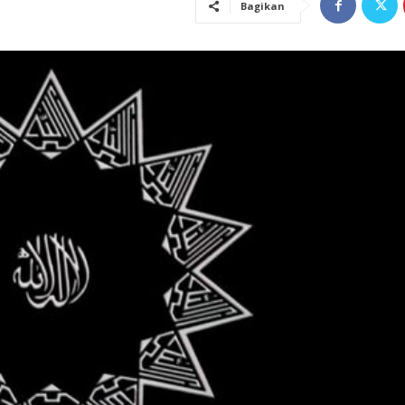
Bagikan