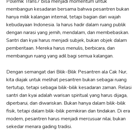
Polemik Trans7 bisa menjadi momentum untuk
membangun kesadaran bersama bahwa pesantren bukan
hanya milik kalangan internal, tetapi bagian dari wajah
kebudayaan Indonesia. Ia harus hadir dalam ruang publik
dengan narasi yang jernih, mendalam, dan membebaskan.
Santri dan kyai harus menjadi subjek, bukan objek dalam
pemberitaan. Mereka harus menulis, berbicara, dan
membangun ruang yang adil bagi semua kalangan.
Dengan semangat dari Bilik-Bilik Pesantren ala Cak Nur,
kita diajak untuk melihat pesantren bukan sebagai ruang
tertutup, tetapi sebagai bilik-bilik kesadaran zaman. Relasi
santri dan kyai adalah warisan spiritual yang harus dijaga,
diperbarui, dan diwariskan. Bukan hanya dalam bilik-bilik
fisik, tetapi dalam bilik-bilik pemikiran dan tindakan. Di era
modern, pesantren harus menjadi mercusuar nilai, bukan
sekedar menara gading tradisi.