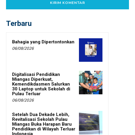
Terbaru
Bahagia yang Dipertontonkan
06/08/2026
Digitalisasi Pendidikan
Miangas Diperkuat,
Kemendikdasmen Salurkan
30 Laptop untuk Sekolah di
Pulau Terluar
06/08/2026
Setelah Dua Dekade Lebih,
Revitalisasi Sekolah Pulau
Miangas Buka Harapan Baru
Pendidikan di Wilayah Terluar
Indonesia