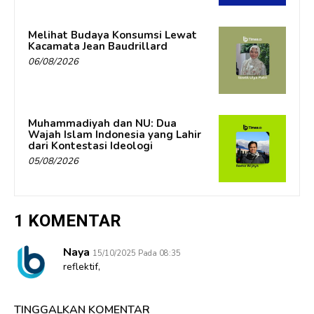
Melihat Budaya Konsumsi Lewat
Kacamata Jean Baudrillard
06/08/2026
Muhammadiyah dan NU: Dua
Wajah Islam Indonesia yang Lahir
dari Kontestasi Ideologi
05/08/2026
1 KOMENTAR
Naya
15/10/2025 Pada 08:35
reflektif,
TINGGALKAN KOMENTAR