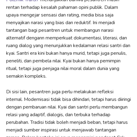
rentan terhadap kesalah pahaman opini publik. Dalam
upaya mengejar sensasi dan rating, media bisa saja
menyajikan narasi yang bias dan reduktif. Ini menjadi
tantangan bagi pesantren untuk membangun narasi
alternatif dengann memperkuat dokumentasi, literasi, dan
ruang dialog yang menunjukkan kedalaman relasi santri dan
kyai. Santri era kini bukan hanya murid, tetapi juga penulis,
peneliti, dan pembela nilai. Kyai bukan hanya pemimpin
ritual, tetapi juga penjaga nilai moral dalam dunia yang
semakin kompleks.
Di sisi lain, pesantren juga perlu melakukan refleksi
internal. Modernisasi tidak bisa dihindari, tetapi harus diiringi
dengan pembaruan nilai. Kyai dan santri perlu membangun
relasi yang adaptif, dialogis, dan terbuka terhadap
perubahan. Tradisi tidak boleh menjadi beban, tetapi harus
menjadi sumber inspirasi untuk menjawab tantangan