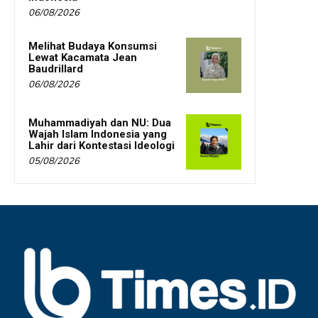
06/08/2026
Melihat Budaya Konsumsi
Lewat Kacamata Jean
Baudrillard
06/08/2026
Muhammadiyah dan NU: Dua
Wajah Islam Indonesia yang
Lahir dari Kontestasi Ideologi
05/08/2026