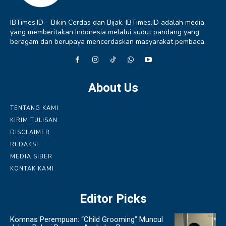
IBTimes.ID – Bikin Cerdas dan Bijak. IBTimes.ID adalah media
yang memberitakan Indonesia melalui sudut pandang yang
beragam dan berupaya mencerdaskan masyarakat pembaca.
About Us
TENTANG KAMI
KIRIM TULISAN
DISCLAIMER
REDAKSI
MEDIA SIBER
KONTAK KAMI
Editor Picks
Komnas Perempuan: “Child Grooming” Muncul