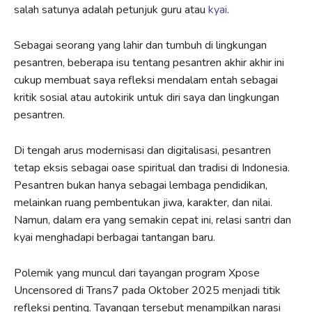
salah satunya adalah petunjuk guru atau
kyai
.
Sebagai seorang yang lahir dan tumbuh di lingkungan
pesantren, beberapa isu tentang pesantren akhir akhir ini
cukup membuat saya refleksi mendalam entah sebagai
kritik sosial atau autokirik untuk diri saya dan lingkungan
pesantren.
Di tengah arus modernisasi dan digitalisasi, pesantren
tetap eksis sebagai oase spiritual dan tradisi di Indonesia.
Pesantren bukan hanya sebagai lembaga pendidikan,
melainkan ruang pembentukan jiwa, karakter, dan nilai.
Namun, dalam era yang semakin cepat ini, relasi santri dan
kyai menghadapi berbagai tantangan baru.
Polemik yang muncul dari tayangan program Xpose
Uncensored di Trans7 pada Oktober 2025 menjadi titik
refleksi penting. Tayangan tersebut menampilkan narasi