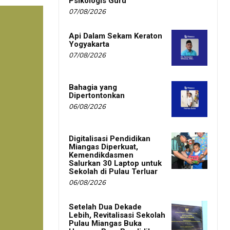
Psikologis Guru
07/08/2026
Api Dalam Sekam Keraton
Yogyakarta
07/08/2026
Bahagia yang
Dipertontonkan
06/08/2026
Digitalisasi Pendidikan
Miangas Diperkuat,
Kemendikdasmen
Salurkan 30 Laptop untuk
Sekolah di Pulau Terluar
06/08/2026
Setelah Dua Dekade
Lebih, Revitalisasi Sekolah
Pulau Miangas Buka