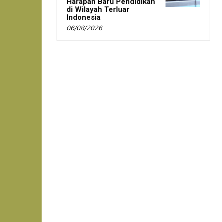
Harapan Baru Pendidikan
di Wilayah Terluar
Indonesia
06/08/2026