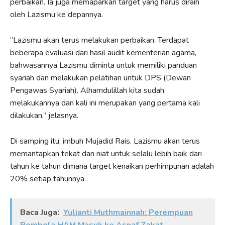
perbaikan. Ia juga memaparkan target yang harus diraih
oleh Lazismu ke depannya.
“Lazismu akan terus melakukan perbaikan. Terdapat
beberapa evaluasi dari hasil audit kementerian agama,
bahwasannya Lazismu diminta untuk memiliki panduan
syariah dan melakukan pelatihan untuk DPS (Dewan
Pengawas Syariah). Alhamdulillah kita sudah
melakukannya dan kali ini merupakan yang pertama kali
dilakukan,” jelasnya.
Di samping itu, imbuh Mujadid Rais, Lazismu akan terus
memantapkan tekat dan niat untuk selalu lebih baik dari
tahun ke tahun dimana target kenaikan perhimpunan adalah
20% setiap tahunnya.
Baca Juga:
Yulianti Muthmainnah: Perempuan