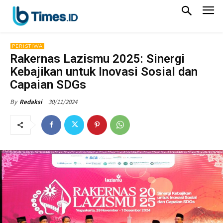
PERISTIWA
Rakernas Lazismu 2025: Sinergi
Kebajikan untuk Inovasi Sosial dan
Capaian SDGs
30/11/2024
By
Redaksi