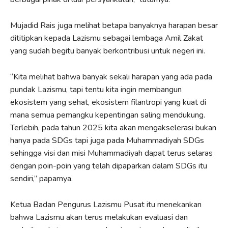
Mujadid Rais juga melihat betapa banyaknya harapan besar
dititipkan kepada Lazismu sebagai lembaga Amil Zakat
yang sudah begitu banyak berkontribusi untuk negeri ini.
“Kita melihat bahwa banyak sekali harapan yang ada pada
pundak Lazismu, tapi tentu kita ingin membangun
ekosistem yang sehat, ekosistem filantropi yang kuat di
mana semua pemangku kepentingan saling mendukung.
Terlebih, pada tahun 2025 kita akan mengakselerasi bukan
hanya pada SDGs tapi juga pada Muhammadiyah SDGs
sehingga visi dan misi Muhammadiyah dapat terus selaras
dengan poin-poin yang telah dipaparkan dalam SDGs itu
sendiri,” paparnya.
Ketua Badan Pengurus Lazismu Pusat itu menekankan
bahwa Lazismu akan terus melakukan evaluasi dan