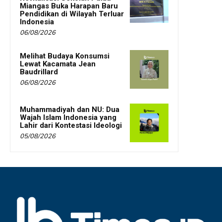
Miangas Buka Harapan Baru
Pendidikan di Wilayah Terluar
Indonesia
06/08/2026
Melihat Budaya Konsumsi
Lewat Kacamata Jean
Baudrillard
06/08/2026
Muhammadiyah dan NU: Dua
Wajah Islam Indonesia yang
Lahir dari Kontestasi Ideologi
05/08/2026