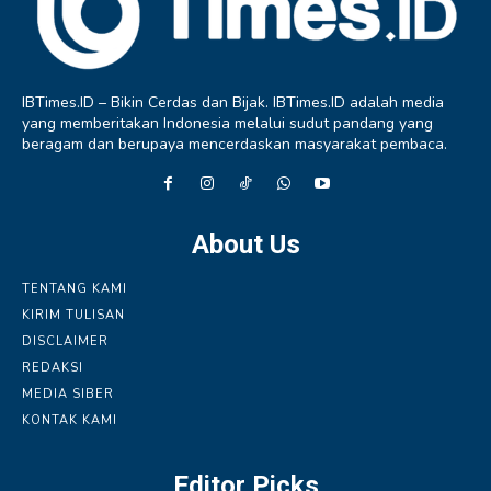
IBTimes.ID – Bikin Cerdas dan Bijak. IBTimes.ID adalah media
yang memberitakan Indonesia melalui sudut pandang yang
beragam dan berupaya mencerdaskan masyarakat pembaca.
About Us
TENTANG KAMI
KIRIM TULISAN
DISCLAIMER
REDAKSI
MEDIA SIBER
KONTAK KAMI
Editor Picks