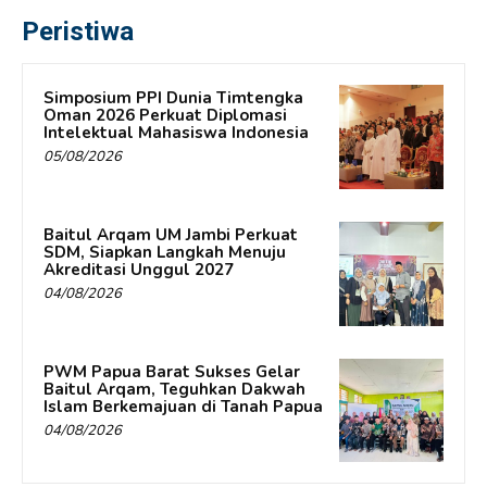
Peristiwa
Simposium PPI Dunia Timtengka
Oman 2026 Perkuat Diplomasi
Intelektual Mahasiswa Indonesia
05/08/2026
Baitul Arqam UM Jambi Perkuat
SDM, Siapkan Langkah Menuju
Akreditasi Unggul 2027
04/08/2026
PWM Papua Barat Sukses Gelar
Baitul Arqam, Teguhkan Dakwah
Islam Berkemajuan di Tanah Papua
04/08/2026