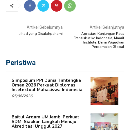
Artikel Sebelumnya
Artikel Selanjutnya
Jihad yang Disalahpahami
Apresiasi Kunjungan Paus
Fransiskus ke Indonesia, Maarif
Institute: Demi Wujudkan
Perdamaian Global
Peristiwa
Simposium PPI Dunia Timtengka
Oman 2026 Perkuat Diplomasi
Intelektual Mahasiswa Indonesia
05/08/2026
Baitul Arqam UM Jambi Perkuat
SDM, Siapkan Langkah Menuju
Akreditasi Unggul 2027