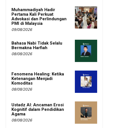
Muhammadiyah Hadir
Pertama Kali Perkuat
Advokasi dan Perlindungan
PMI di Malaysia
09/08/2026
Bahasa Nabi Tidak Selalu
Bermakna Harfiah
08/08/2026
Fenomena Healing: Ketika
Ketenangan Menjadi
Komoditas
08/08/2026
Ustadz AI: Ancaman Erosi
Kognitif dalam Pendidikan
Agama
08/08/2026