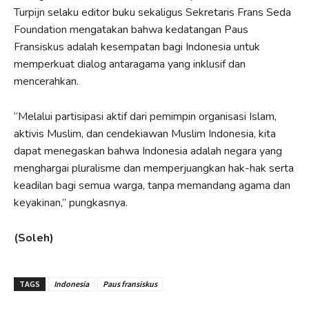
Turpijn selaku editor buku sekaligus Sekretaris Frans Seda
Foundation mengatakan bahwa kedatangan Paus
Fransiskus adalah kesempatan bagi Indonesia untuk
memperkuat dialog antaragama yang inklusif dan
mencerahkan.
“Melalui partisipasi aktif dari pemimpin organisasi Islam,
aktivis Muslim, dan cendekiawan Muslim Indonesia, kita
dapat menegaskan bahwa Indonesia adalah negara yang
menghargai pluralisme dan memperjuangkan hak-hak serta
keadilan bagi semua warga, tanpa memandang agama dan
keyakinan,” pungkasnya.
(Soleh)
TAGS
Indonesia
Paus fransiskus