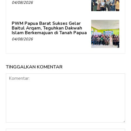
04/08/2026
PWM Papua Barat Sukses Gelar
Baitul Arqam, Teguhkan Dakwah
Islam Berkemajuan di Tanah Papua
04/08/2026
TINGGALKAN KOMENTAR
Komentar: