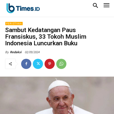
PERISTIWA
Sambut Kedatangan Paus
Fransiskus, 33 Tokoh Muslim
Indonesia Luncurkan Buku
02/09/2024
By
Redaksi