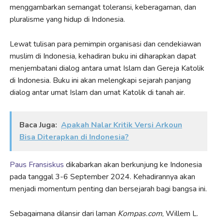
menggambarkan semangat toleransi, keberagaman, dan
pluralisme yang hidup di Indonesia.
Lewat tulisan para pemimpin organisasi dan cendekiawan
muslim di Indonesia, kehadiran buku ini diharapkan dapat
menjembatani dialog antara umat Islam dan Gereja Katolik
di Indonesia. Buku ini akan melengkapi sejarah panjang
dialog antar umat Islam dan umat Katolik di tanah air.
Baca Juga:
Apakah Nalar Kritik Versi Arkoun
Bisa Diterapkan di Indonesia?
Paus Fransiskus
dikabarkan akan berkunjung ke Indonesia
pada tanggal 3-6 September 2024. Kehadirannya akan
menjadi momentum penting dan bersejarah bagi bangsa ini.
Sebagaimana dilansir dari laman
Kompas.com
, Willem L.