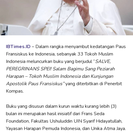
IBTimes.ID
– Dalam rangka menyambut kedatangan Paus
Fransiskus ke Indonesia, sebanyak 33 Tokoh Muslim
Indonesia meluncurkan buku yang berjudul “
SALVE,
PEREGRINANS SPEI! Salam Bagimu Sang Peziarah
Harapan – Tokoh Muslim Indonesia dan Kunjungan
Apostolik Paus Fransiskus”
yang diterbitkan di Penerbit
Kompas.
Buku yang disusun dalam kurun waktu kurang lebih (3)
bulan ini merupakan hasil inisiatif dari Frans Seda
Foundation, Fakultas Ushuluddin UIN Syarif Hidayatullah,
Yayasan Harapan Pemuda Indonesia, dan Unika Atma Jaya.