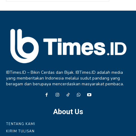
IBTimes.ID – Bikin Cerdas dan Bijak. IBTimes.ID adalah media
yang memberitakan Indonesia melalui sudut pandang yang
beragam dan berupaya mencerdaskan masyarakat pembaca.
About Us
TENTANG KAMI
KIRIM TULISAN