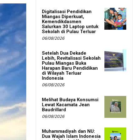
Digitalisasi Pendidikan
Miangas Diperkuat,
Kemendikdasmen
Salurkan 30 Laptop untuk
Sekolah di Pulau Terluar
06/08/2026
Setelah Dua Dekade
Lebih, Revitalisasi Sekolah
Pulau Miangas Buka
Harapan Baru Pendidikan
di Wilayah Terluar
Indonesia
06/08/2026
Melihat Budaya Konsumsi
Lewat Kacamata Jean
Baudrillard
06/08/2026
Muhammadiyah dan NU:
Dua Wajah Islam Indonesia