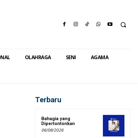
ONAL
OLAHRAGA
SENI
AGAMA
Terbaru
Bahagia yang
Dipertontonkan
06/08/2026