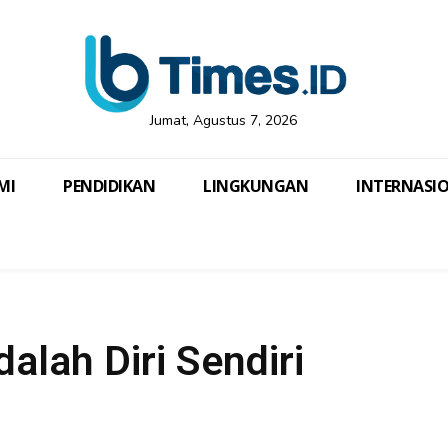
Jumat, Agustus 7, 2026
MI
PENDIDIKAN
LINGKUNGAN
INTERNASI
dalah Diri Sendiri
Bagikan