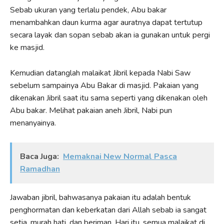
Sebab ukuran yang terlalu pendek, Abu bakar
menambahkan daun kurma agar auratnya dapat tertutup
secara layak dan sopan sebab akan ia gunakan untuk pergi
ke masjid.
Kemudian datanglah malaikat Jibril kepada Nabi Saw
sebelum sampainya Abu Bakar di masjid. Pakaian yang
dikenakan Jibril saat itu sama seperti yang dikenakan oleh
Abu bakar. Melihat pakaian aneh Jibril, Nabi pun
menanyainya.
Baca Juga:
Memaknai New Normal Pasca
Ramadhan
Jawaban jibril, bahwasanya pakaian itu adalah bentuk
penghormatan dan keberkatan dari Allah sebab ia sangat
setia, murah hati, dan beriman. Hari itu, semua malaikat di