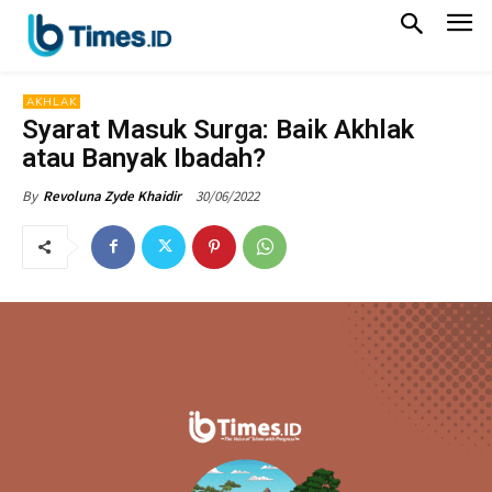
AKHLAK
Syarat Masuk Surga: Baik Akhlak
atau Banyak Ibadah?
30/06/2022
By
Revoluna Zyde Khaidir