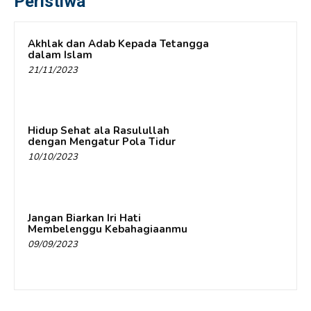
Peristiwa
Akhlak dan Adab Kepada Tetangga
dalam Islam
21/11/2023
Hidup Sehat ala Rasulullah
dengan Mengatur Pola Tidur
10/10/2023
Jangan Biarkan Iri Hati
Membelenggu Kebahagiaanmu
09/09/2023