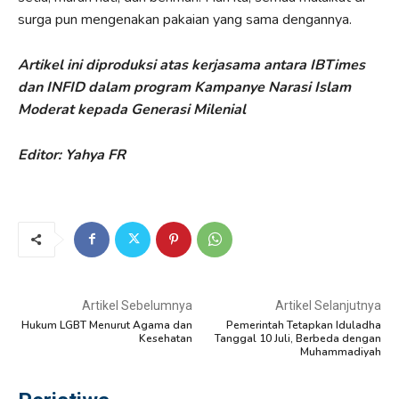
surga pun mengenakan pakaian yang sama dengannya.
Artikel ini diproduksi atas kerjasama antara IBTimes
dan INFID dalam program Kampanye Narasi Islam
Moderat kepada Generasi Milenial
Editor: Yahya FR
Artikel Sebelumnya
Artikel Selanjutnya
Hukum LGBT Menurut Agama dan
Pemerintah Tetapkan Iduladha
Kesehatan
Tanggal 10 Juli, Berbeda dengan
Muhammadiyah