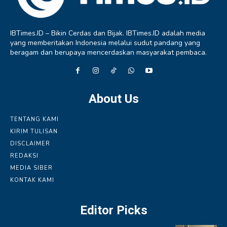
IBTimes.ID – Bikin Cerdas dan Bijak. IBTimes.ID adalah media
yang memberitakan Indonesia melalui sudut pandang yang
beragam dan berupaya mencerdaskan masyarakat pembaca.
About Us
TENTANG KAMI
KIRIM TULISAN
DISCLAIMER
REDAKSI
MEDIA SIBER
KONTAK KAMI
Editor Picks