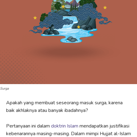
Surga
Apakah yang membuat seseorang masuk surga, karena
baik akhlaknya atau banyak ibadahnya?
Pertanyaan ini dalam
doktrin Islam
mendapatkan justifikasi
kebenarannya masing-masing. Dalam mimpi Hujjat al-Islam