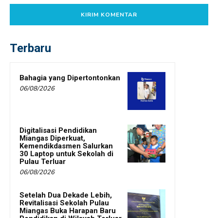
Terbaru
Bahagia yang Dipertontonkan
06/08/2026
Digitalisasi Pendidikan
Miangas Diperkuat,
Kemendikdasmen Salurkan
30 Laptop untuk Sekolah di
Pulau Terluar
06/08/2026
Setelah Dua Dekade Lebih,
Revitalisasi Sekolah Pulau
Miangas Buka Harapan Baru