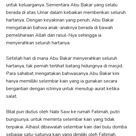
untuk keluarganya. Sementara Abu Bakar yang selalu
berada di atas Umar dalam kebaikan memberikan seluruh
hartanya. Dengan keyakinan yang penuh, Abu Bakar
mengatakan bahwa anak-anaknya berada di bawah
pemeliharaan Allah dan rasul-Nya sehingga ia
menyerahkan seluruh hartanya.
Setelah hari di mana Abu Bakar menyerahkan seluruh
hartanya, tak pernah terlihat batang hidungnya di masjid.
Para sahabat mengatakan bahwasanya Abu Bakar kini
hanya memilliki selembar kain yang ia gunakan secara
bergantian dengan istrinya untuk menutup aurat ketika
salat.
Bilal pun diutus oleh Nabi Saw ke rumah Fatimah, putri
bungsunya, untuk meminta selembar kain yang tidak
terpakai. Alhasil dibawalah selembar kain dari bulu domba
sebagai satu-satunya kain yang dimiliki oleh Fatimah.