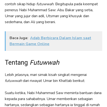
contoh sikap hidup
futuwwah
. Begitupula pada keempat
penerus Nabi Muhammad Saw: Abu Bakar yang setia,
Umar yang jujur dan adil, Utsman yang khusyuk dan
sederhana, dan Ali yang berani.
Baca Juga:
Adab Berbicara Dalam Islam saat
Bermain Game Online
Tentang
Futuwwah
Lebih jelasnya, mari simak kisah singkat mengenai
futuwwah
dari riwayat Umar bin Khattab berikut:
Suatu ketika, Nabi Muhammad Saw meminta bantuan dana
kepada para sahabatnya. Umar memberikan sebagian
hartanya, sedangkan sebagian hartanya ia tinggal di rumah