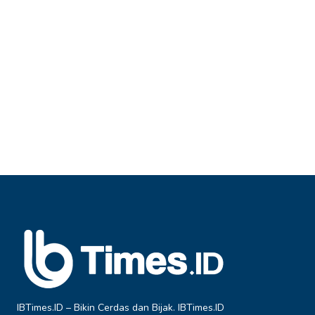
IBTimes.ID – Bikin Cerdas dan Bijak. IBTimes.ID