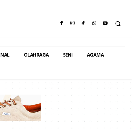
ONAL
OLAHRAGA
SENI
AGAMA