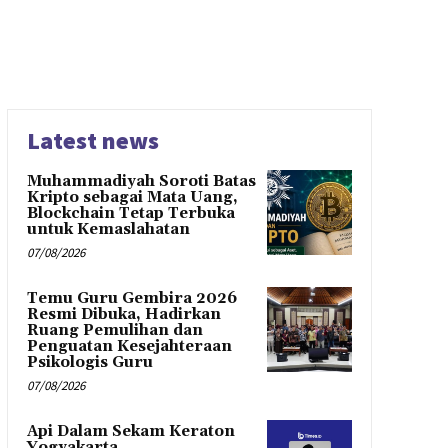
Latest news
Muhammadiyah Soroti Batas
Kripto sebagai Mata Uang,
Blockchain Tetap Terbuka
untuk Kemaslahatan
07/08/2026
Temu Guru Gembira 2026
Resmi Dibuka, Hadirkan
Ruang Pemulihan dan
Penguatan Kesejahteraan
Psikologis Guru
07/08/2026
Api Dalam Sekam Keraton
Yogyakarta