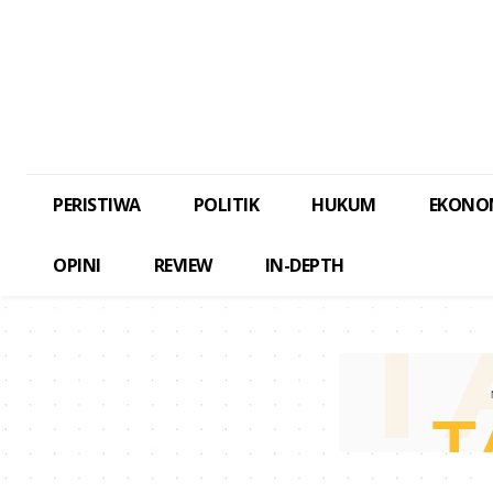
PERISTIWA
POLITIK
HUKUM
EKONO
OPINI
REVIEW
IN-DEPTH