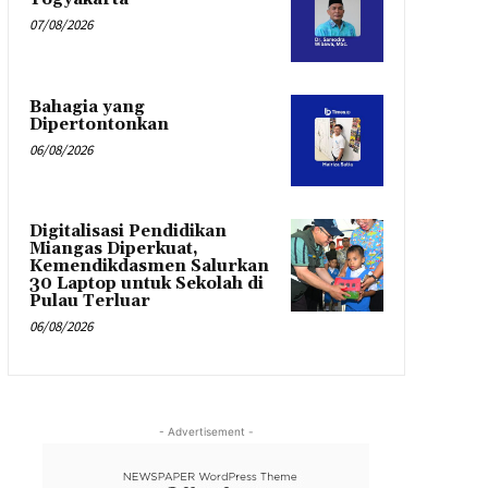
07/08/2026
Bahagia yang
Dipertontonkan
06/08/2026
Digitalisasi Pendidikan
Miangas Diperkuat,
Kemendikdasmen Salurkan
30 Laptop untuk Sekolah di
Pulau Terluar
06/08/2026
- Advertisement -