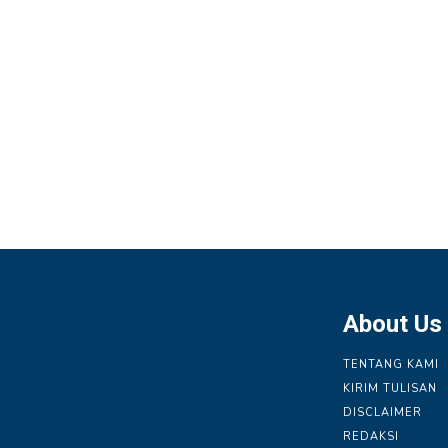
About Us
TENTANG KAMI
KIRIM TULISAN
DISCLAIMER
REDAKSI