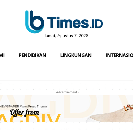
Jumat, Agustus 7, 2026
MI
PENDIDIKAN
LINGKUNGAN
INTERNASI
- Advertisement -