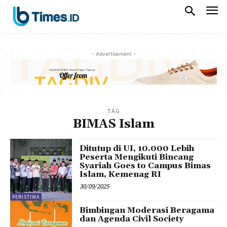
- Advertisement -
TAG
BIMAS Islam
Ditutup di UI, 10.000 Lebih
Peserta Mengikuti Bincang
Syariah Goes to Campus Bimas
Islam, Kemenag RI
30/09/2025
PERISTIWA
Bimbingan Moderasi Beragama
dan Agenda Civil Society