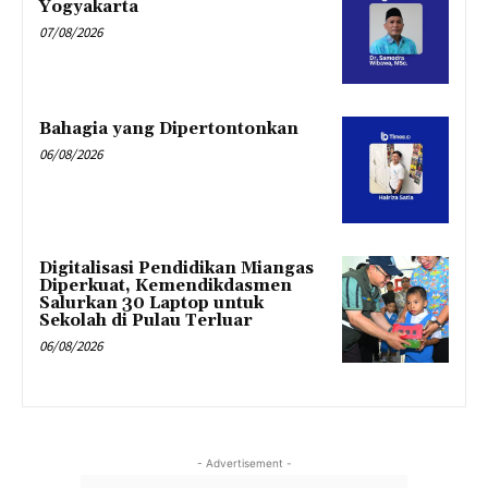
Yogyakarta
07/08/2026
Bahagia yang Dipertontonkan
06/08/2026
Digitalisasi Pendidikan Miangas
Diperkuat, Kemendikdasmen
Salurkan 30 Laptop untuk
Sekolah di Pulau Terluar
06/08/2026
- Advertisement -