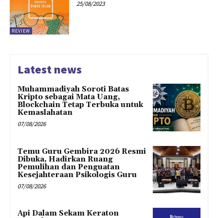
25/08/2023
REVIEW
Latest news
Muhammadiyah Soroti Batas
Kripto sebagai Mata Uang,
Blockchain Tetap Terbuka untuk
Kemaslahatan
07/08/2026
Temu Guru Gembira 2026 Resmi
Dibuka, Hadirkan Ruang
Pemulihan dan Penguatan
Kesejahteraan Psikologis Guru
07/08/2026
Api Dalam Sekam Keraton