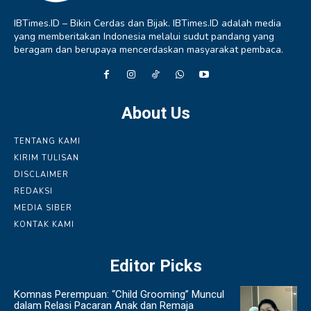
IBTimes.ID – Bikin Cerdas dan Bijak. IBTimes.ID adalah media
yang memberitakan Indonesia melalui sudut pandang yang
beragam dan berupaya mencerdaskan masyarakat pembaca.
About Us
TENTANG KAMI
KIRIM TULISAN
DISCLAIMER
REDAKSI
MEDIA SIBER
KONTAK KAMI
Editor Picks
Komnas Perempuan: “Child Grooming” Muncul
dalam Relasi Pacaran Anak dan Remaja