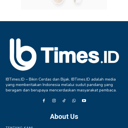
IBTimes.ID – Bikin Cerdas dan Bijak. IBTimes.ID adalah media
yang memberitakan Indonesia melalui sudut pandang yang
beragam dan berupaya mencerdaskan masyarakat pembaca.
About Us