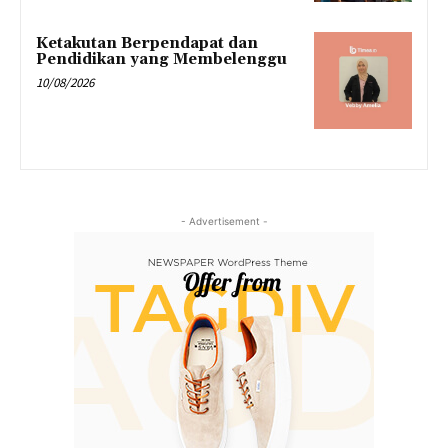
Ketakutan Berpendapat dan
Pendidikan yang Membelenggu
10/08/2026
- Advertisement -