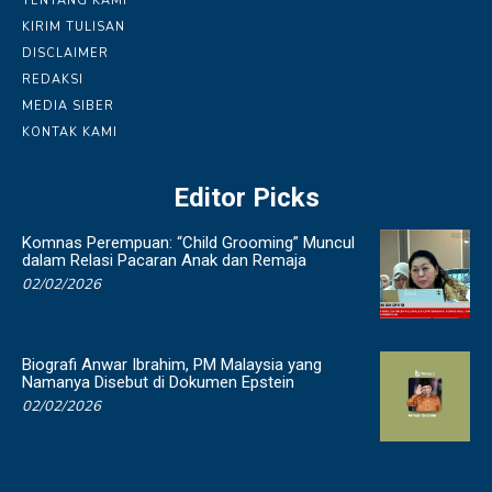
TENTANG KAMI
KIRIM TULISAN
DISCLAIMER
REDAKSI
MEDIA SIBER
KONTAK KAMI
Editor Picks
Komnas Perempuan: “Child Grooming” Muncul
dalam Relasi Pacaran Anak dan Remaja
02/02/2026
Biografi Anwar Ibrahim, PM Malaysia yang
Namanya Disebut di Dokumen Epstein
02/02/2026