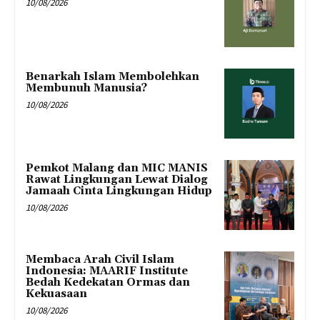
10/08/2026
Benarkah Islam Membolehkan
Membunuh Manusia?
10/08/2026
Pemkot Malang dan MIC MANIS
Rawat Lingkungan Lewat Dialog
Jamaah Cinta Lingkungan Hidup
10/08/2026
Membaca Arah Civil Islam
Indonesia: MAARIF Institute
Bedah Kedekatan Ormas dan
Kekuasaan
10/08/2026