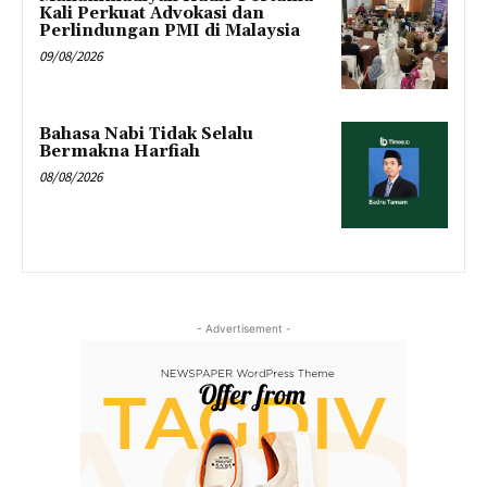
Kali Perkuat Advokasi dan
Perlindungan PMI di Malaysia
09/08/2026
Bahasa Nabi Tidak Selalu
Bermakna Harfiah
08/08/2026
- Advertisement -