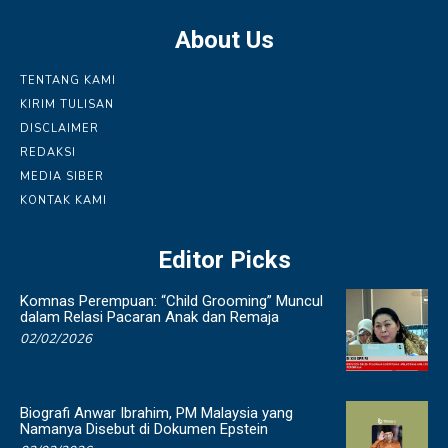
About Us
TENTANG KAMI
KIRIM TULISAN
DISCLAIMER
REDAKSI
MEDIA SIBER
KONTAK KAMI
Editor Picks
Komnas Perempuan: “Child Grooming” Muncul
dalam Relasi Pacaran Anak dan Remaja
02/02/2026
Biografi Anwar Ibrahim, PM Malaysia yang
Namanya Disebut di Dokumen Epstein