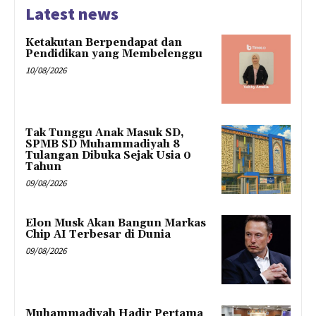
Latest news
Ketakutan Berpendapat dan
Pendidikan yang Membelenggu
10/08/2026
Tak Tunggu Anak Masuk SD,
SPMB SD Muhammadiyah 8
Tulangan Dibuka Sejak Usia 0
Tahun
09/08/2026
Elon Musk Akan Bangun Markas
Chip AI Terbesar di Dunia
09/08/2026
Muhammadiyah Hadir Pertama