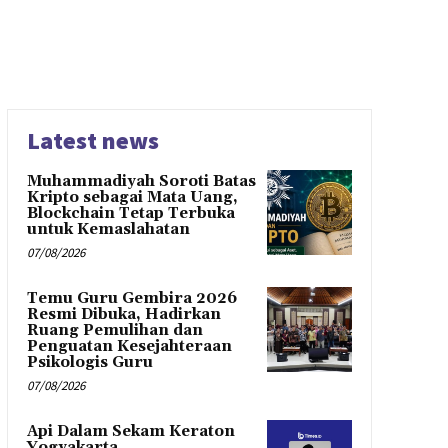
Latest news
Muhammadiyah Soroti Batas
Kripto sebagai Mata Uang,
Blockchain Tetap Terbuka
untuk Kemaslahatan
07/08/2026
Temu Guru Gembira 2026
Resmi Dibuka, Hadirkan
Ruang Pemulihan dan
Penguatan Kesejahteraan
Psikologis Guru
07/08/2026
Api Dalam Sekam Keraton
Yogyakarta