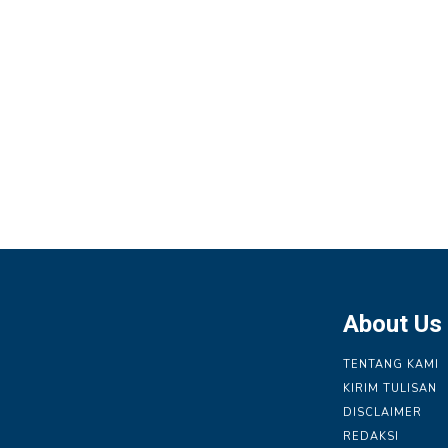
About Us
TENTANG KAMI
KIRIM TULISAN
DISCLAIMER
REDAKSI