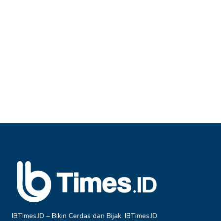
IBTimes.ID – Bikin Cerdas dan Bijak. IBTimes.ID