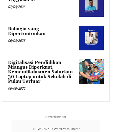
07/08/2026
Bahagia yang
Dipertontonkan
06/08/2026
Digitalisasi Pendidikan
Miangas Diperkuat,
Kemendikdasmen Salurkan
30 Laptop untuk Sekolah di
Pulau Terluar
06/08/2026
- Advertisement -