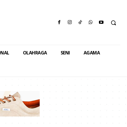
ONAL
OLAHRAGA
SENI
AGAMA