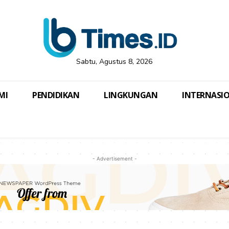
Sabtu, Agustus 8, 2026
MI
PENDIDIKAN
LINGKUNGAN
INTERNASI
- Advertisement -