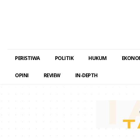
PERISTIWA
POLITIK
HUKUM
EKONO
OPINI
REVIEW
IN-DEPTH