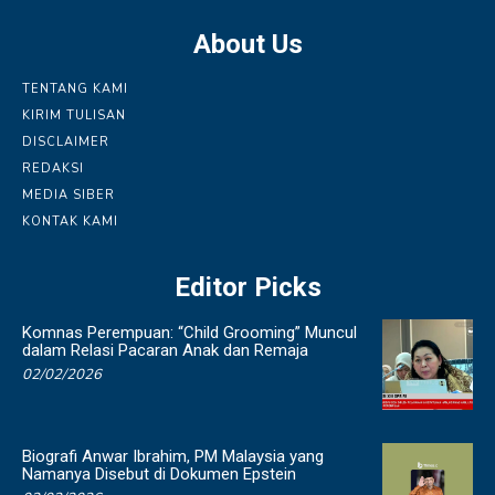
About Us
TENTANG KAMI
KIRIM TULISAN
DISCLAIMER
REDAKSI
MEDIA SIBER
KONTAK KAMI
Editor Picks
Komnas Perempuan: “Child Grooming” Muncul
dalam Relasi Pacaran Anak dan Remaja
02/02/2026
Biografi Anwar Ibrahim, PM Malaysia yang
Namanya Disebut di Dokumen Epstein