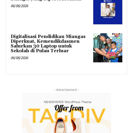
06/08/2026
Digitalisasi Pendidikan Miangas
Diperkuat, Kemendikdasmen
Salurkan 30 Laptop untuk
Sekolah di Pulau Terluar
06/08/2026
- Advertisement -