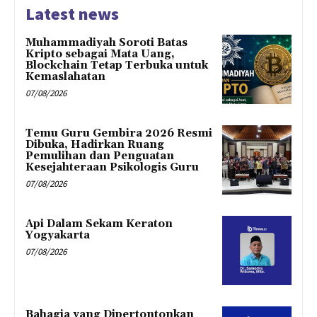
Latest news
Muhammadiyah Soroti Batas
Kripto sebagai Mata Uang,
Blockchain Tetap Terbuka untuk
Kemaslahatan
07/08/2026
Temu Guru Gembira 2026 Resmi
Dibuka, Hadirkan Ruang
Pemulihan dan Penguatan
Kesejahteraan Psikologis Guru
07/08/2026
Api Dalam Sekam Keraton
Yogyakarta
07/08/2026
Bahagia yang Dipertontonkan