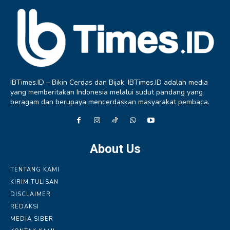
IBTimes.ID – Bikin Cerdas dan Bijak. IBTimes.ID adalah media
yang memberitakan Indonesia melalui sudut pandang yang
beragam dan berupaya mencerdaskan masyarakat pembaca.
About Us
TENTANG KAMI
KIRIM TULISAN
DISCLAIMER
REDAKSI
MEDIA SIBER