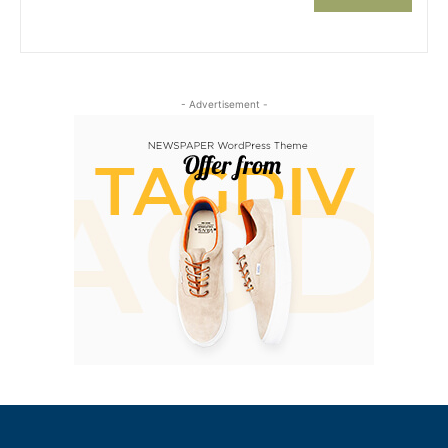
- Advertisement -