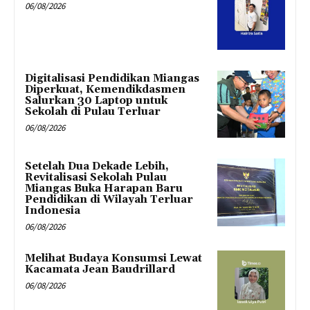
06/08/2026
Digitalisasi Pendidikan Miangas
Diperkuat, Kemendikdasmen
Salurkan 30 Laptop untuk
Sekolah di Pulau Terluar
06/08/2026
Setelah Dua Dekade Lebih,
Revitalisasi Sekolah Pulau
Miangas Buka Harapan Baru
Pendidikan di Wilayah Terluar
Indonesia
06/08/2026
Melihat Budaya Konsumsi Lewat
Kacamata Jean Baudrillard
06/08/2026