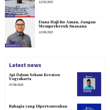
12/02/2022
FATWA
Dana Haji itu Aman, Jangan
Memperkeruh Suasana
12/06/2021
PERSPEKTIF
Latest news
Api Dalam Sekam Keraton
Yogyakarta
07/08/2026
Bahagia yang Dipertontonkan