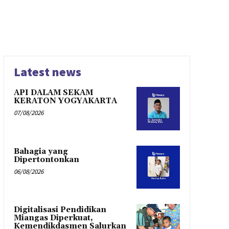
Latest news
API DALAM SEKAM
KERATON YOGYAKARTA
07/08/2026
Bahagia yang
Dipertontonkan
06/08/2026
Digitalisasi Pendidikan
Miangas Diperkuat,
Kemendikdasmen Salurkan