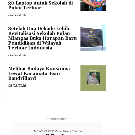
30 Laptop untuk Sekolah di
Pulau Terluar
06/08/2026
Setelah Dua Dekade Lebih,
Revitalisasi Sekolah Pulau
Miangas Buka Harapan Baru
Pendidikan di Wilayah
Terluar Indonesia
06/08/2026
Melihat Budaya Konsumsi
Lewat Kacamata Jean
Baudrillard
06/08/2026
- Advertisement -