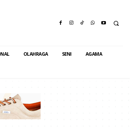
ONAL
OLAHRAGA
SENI
AGAMA