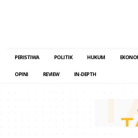
PERISTIWA
POLITIK
HUKUM
EKONO
OPINI
REVIEW
IN-DEPTH