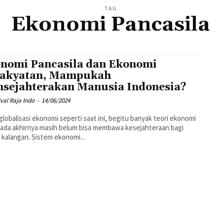
TAG
Ekonomi Pancasila
nomi Pancasila dan Ekonomi
akyatan, Mampukah
sejahterakan Manusia Indonesia?
ival Raja Indo
-
14/06/2024
 globalisasi ekonomi seperti saat ini, begitu banyak teori ekonomi
ada akhirnya masih belum bisa membawa kesejahteraan bagi
kalangan. Sistem ekonomi...