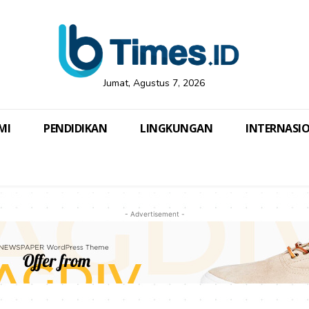
Jumat, Agustus 7, 2026
MI
PENDIDIKAN
LINGKUNGAN
INTERNASI
- Advertisement -