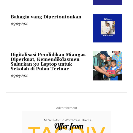
Bahagia yang Dipertontonkan
06/08/2026
Digitalisasi Pendidikan Miangas
Diperkuat, Kemendikdasmen
Salurkan 30 Laptop untuk
Sekolah di Pulau Terluar
06/08/2026
- Advertisement -