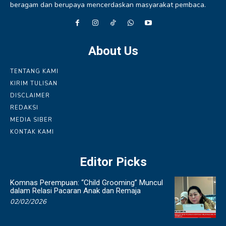
beragam dan berupaya mencerdaskan masyarakat pembaca.
About Us
TENTANG KAMI
KIRIM TULISAN
DISCLAIMER
REDAKSI
MEDIA SIBER
KONTAK KAMI
Editor Picks
Komnas Perempuan: “Child Grooming” Muncul
dalam Relasi Pacaran Anak dan Remaja
02/02/2026