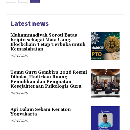
Latest news
Muhammadiyah Soroti Batas
Kripto sebagai Mata Uang,
Blockchain Tetap Terbuka untuk
Kemaslahatan
07/08/2026
Temu Guru Gembira 2026 Resmi
Dibuka, Hadirkan Ruang
Pemulihan dan Penguatan
Kesejahteraan Psikologis Guru
07/08/2026
Api Dalam Sekam Keraton
Yogyakarta
07/08/2026