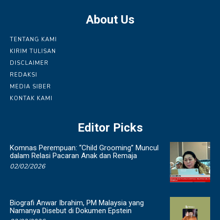
About Us
TENTANG KAMI
KIRIM TULISAN
DISCLAIMER
REDAKSI
MEDIA SIBER
KONTAK KAMI
Editor Picks
Komnas Perempuan: “Child Grooming” Muncul
dalam Relasi Pacaran Anak dan Remaja
02/02/2026
Biografi Anwar Ibrahim, PM Malaysia yang
Namanya Disebut di Dokumen Epstein