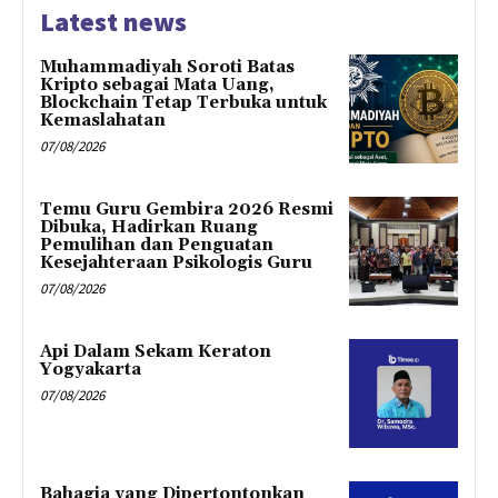
Latest news
Muhammadiyah Soroti Batas
Kripto sebagai Mata Uang,
Blockchain Tetap Terbuka untuk
Kemaslahatan
07/08/2026
Temu Guru Gembira 2026 Resmi
Dibuka, Hadirkan Ruang
Pemulihan dan Penguatan
Kesejahteraan Psikologis Guru
07/08/2026
Api Dalam Sekam Keraton
Yogyakarta
07/08/2026
Bahagia yang Dipertontonkan