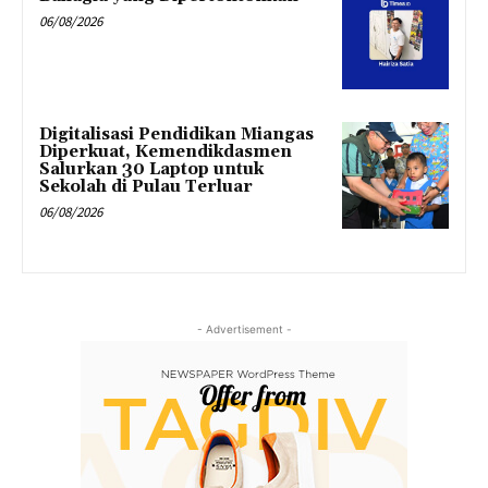
06/08/2026
Digitalisasi Pendidikan Miangas
Diperkuat, Kemendikdasmen
Salurkan 30 Laptop untuk
Sekolah di Pulau Terluar
06/08/2026
- Advertisement -