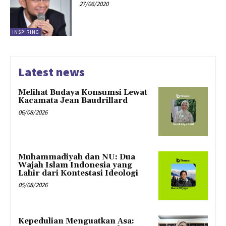
27/06/2020
INSPIRING
Latest news
Melihat Budaya Konsumsi Lewat
Kacamata Jean Baudrillard
06/08/2026
Muhammadiyah dan NU: Dua
Wajah Islam Indonesia yang
Lahir dari Kontestasi Ideologi
05/08/2026
Kepedulian Menguatkan Asa: