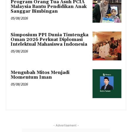
Program Orang Tua Asuh PCIA
Malaysia Bantu Pendidikan Anak
Sanggar Bimbingan
05/08/2026
Simposium PPI Dunia Timtengka
Oman 2026 Perkuat Diplomasi
Intelektual Mahasiswa Indonesia
05/08/2026
Mengubah Mitos Menjadi
Momentum Iman
05/08/2026
- Advertisement -