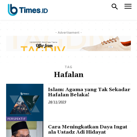
- Advertisement -
TAG
Hafalan
Islam: Agama yang Tak Sekadar
Hafalan Belaka!
28/11/2023
PERSPEKTIF
Cara Meningkatkan Daya Ingat
ala Ustadz Adi Hidayat