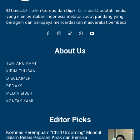
IBTimes.ID – Bikin Cerdas dan Bijak. IBTimes.ID adalah media
yang memberitakan Indonesia melalui sudut pandang yang
beragam dan berupaya mencerdaskan masyarakat pembaca.
About Us
TENTANG KAMI
KIRIM TULISAN
DISCLAIMER
REDAKSI
MEDIA SIBER
KONTAK KAMI
Editor Picks
Komnas Perempuan: “Child Grooming” Muncul
dalam Relasi Pacaran Anak dan Remaja