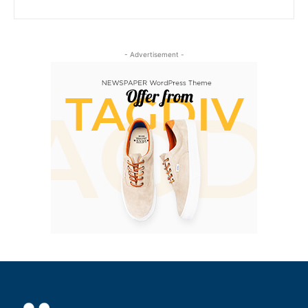
- Advertisement -