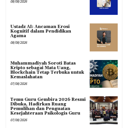
08/08/2026
Ustadz AI: Ancaman Erosi
Kognitif dalam Pendidikan
Agama
08/08/2026
Muhammadiyah Soroti Batas
Kripto sebagai Mata Uang,
Blockchain Tetap Terbuka untuk
Kemaslahatan
07/08/2026
Temu Guru Gembira 2026 Resmi
Dibuka, Hadirkan Ruang
Pemulihan dan Penguatan
Kesejahteraan Psikologis Guru
07/08/2026