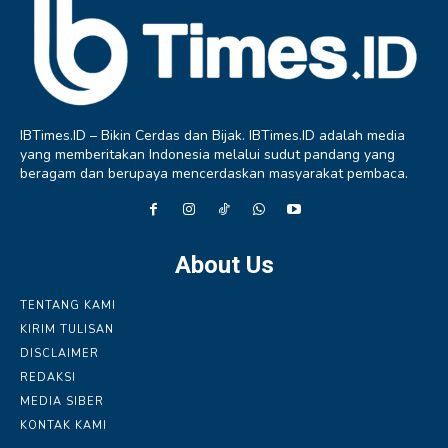
IBTimes.ID – Bikin Cerdas dan Bijak. IBTimes.ID adalah media
yang memberitakan Indonesia melalui sudut pandang yang
beragam dan berupaya mencerdaskan masyarakat pembaca.
About Us
TENTANG KAMI
KIRIM TULISAN
DISCLAIMER
REDAKSI
MEDIA SIBER
KONTAK KAMI