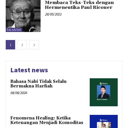
Membaca Teks-Teks dengan
Hermeneutika Paul Ricouer
28/05/2021
FALSAFAH
1
2
Latest news
Bahasa Nabi Tidak Selalu
Bermakna Harfiah
08/08/2026
Fenomena Healing: Ketika
Ketenangan Menjadi Komoditas