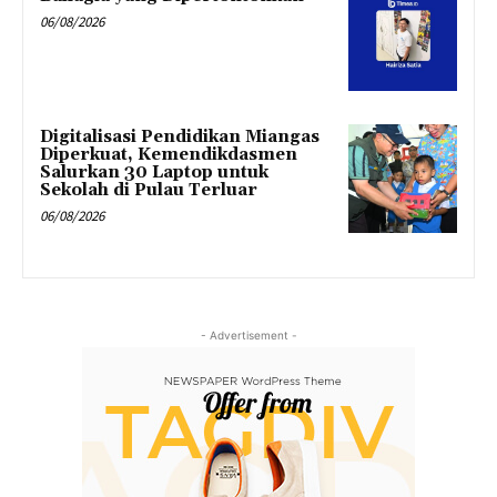
06/08/2026
Digitalisasi Pendidikan Miangas
Diperkuat, Kemendikdasmen
Salurkan 30 Laptop untuk
Sekolah di Pulau Terluar
06/08/2026
- Advertisement -