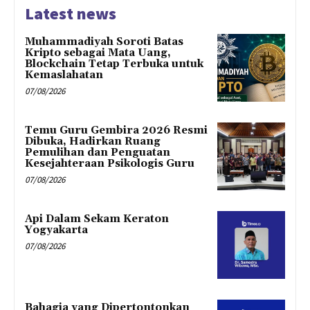
Latest news
Muhammadiyah Soroti Batas
Kripto sebagai Mata Uang,
Blockchain Tetap Terbuka untuk
Kemaslahatan
07/08/2026
Temu Guru Gembira 2026 Resmi
Dibuka, Hadirkan Ruang
Pemulihan dan Penguatan
Kesejahteraan Psikologis Guru
07/08/2026
Api Dalam Sekam Keraton
Yogyakarta
07/08/2026
Bahagia yang Dipertontonkan