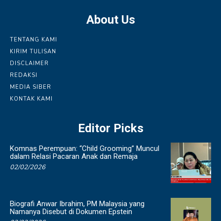
About Us
TENTANG KAMI
KIRIM TULISAN
DISCLAIMER
REDAKSI
MEDIA SIBER
KONTAK KAMI
Editor Picks
Komnas Perempuan: “Child Grooming” Muncul
dalam Relasi Pacaran Anak dan Remaja
02/02/2026
Biografi Anwar Ibrahim, PM Malaysia yang
Namanya Disebut di Dokumen Epstein