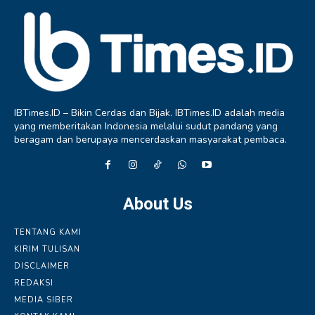
IBTimes.ID – Bikin Cerdas dan Bijak. IBTimes.ID adalah media
yang memberitakan Indonesia melalui sudut pandang yang
beragam dan berupaya mencerdaskan masyarakat pembaca.
About Us
TENTANG KAMI
KIRIM TULISAN
DISCLAIMER
REDAKSI
MEDIA SIBER