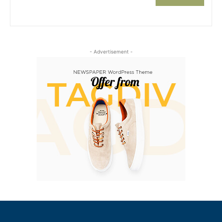
- Advertisement -