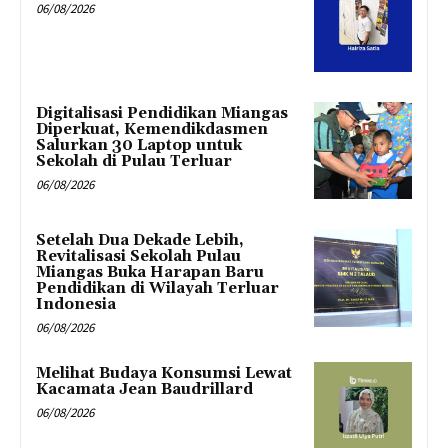
06/08/2026
Digitalisasi Pendidikan Miangas
Diperkuat, Kemendikdasmen
Salurkan 30 Laptop untuk
Sekolah di Pulau Terluar
06/08/2026
Setelah Dua Dekade Lebih,
Revitalisasi Sekolah Pulau
Miangas Buka Harapan Baru
Pendidikan di Wilayah Terluar
Indonesia
06/08/2026
Melihat Budaya Konsumsi Lewat
Kacamata Jean Baudrillard
06/08/2026