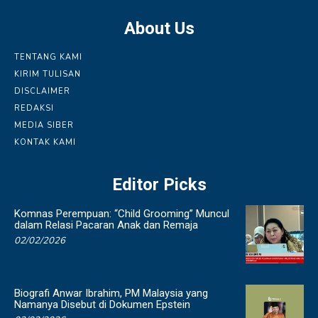
About Us
TENTANG KAMI
KIRIM TULISAN
DISCLAIMER
REDAKSI
MEDIA SIBER
KONTAK KAMI
Editor Picks
Komnas Perempuan: “Child Grooming” Muncul
dalam Relasi Pacaran Anak dan Remaja
02/02/2026
Biografi Anwar Ibrahim, PM Malaysia yang
Namanya Disebut di Dokumen Epstein