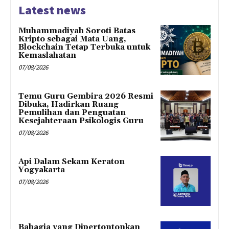
Latest news
Muhammadiyah Soroti Batas
Kripto sebagai Mata Uang,
Blockchain Tetap Terbuka untuk
Kemaslahatan
07/08/2026
Temu Guru Gembira 2026 Resmi
Dibuka, Hadirkan Ruang
Pemulihan dan Penguatan
Kesejahteraan Psikologis Guru
07/08/2026
Api Dalam Sekam Keraton
Yogyakarta
07/08/2026
Bahagia yang Dipertontonkan