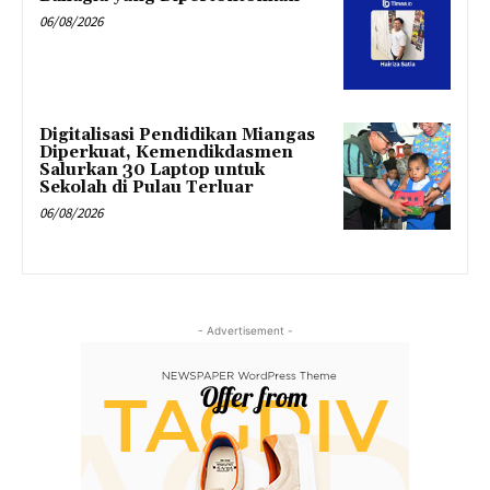
06/08/2026
Digitalisasi Pendidikan Miangas
Diperkuat, Kemendikdasmen
Salurkan 30 Laptop untuk
Sekolah di Pulau Terluar
06/08/2026
- Advertisement -