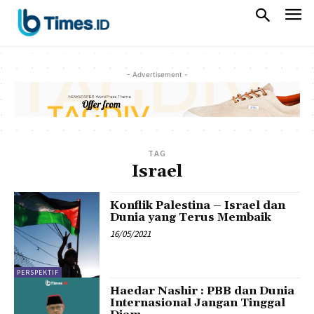
- Advertisement -
TAG
Israel
Konflik Palestina – Israel dan
Dunia yang Terus Membaik
16/05/2021
PERSPEKTIF
Haedar Nashir : PBB dan Dunia
Internasional Jangan Tinggal