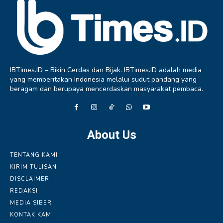
IBTimes.ID – Bikin Cerdas dan Bijak. IBTimes.ID adalah media
yang memberitakan Indonesia melalui sudut pandang yang
beragam dan berupaya mencerdaskan masyarakat pembaca.
About Us
TENTANG KAMI
KIRIM TULISAN
DISCLAIMER
REDAKSI
MEDIA SIBER
KONTAK KAMI