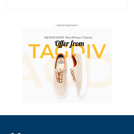
- Advertisement -