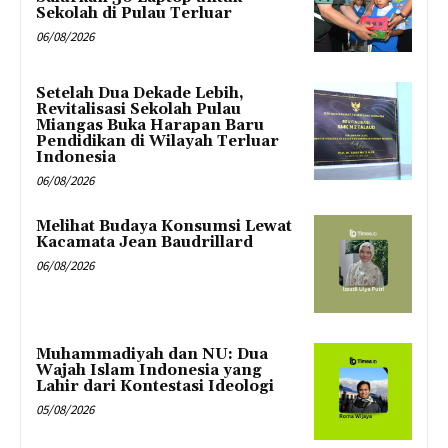
Sekolah di Pulau Terluar
06/08/2026
Setelah Dua Dekade Lebih,
Revitalisasi Sekolah Pulau
Miangas Buka Harapan Baru
Pendidikan di Wilayah Terluar
Indonesia
06/08/2026
Melihat Budaya Konsumsi Lewat
Kacamata Jean Baudrillard
06/08/2026
Muhammadiyah dan NU: Dua
Wajah Islam Indonesia yang
Lahir dari Kontestasi Ideologi
05/08/2026